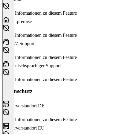
Keine Informationen zu diesem Feature
On-premise
Keine Informationen zu diesem Feature
24/7-Support
Keine Informationen zu diesem Feature
Deutschsprachiger Support
Keine Informationen zu diesem Feature
Datenschutz
Serverstandort DE
Keine Informationen zu diesem Feature
Serverstandort EU