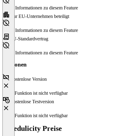
Keine Informationen zu diesem Feature
Nur EU-Unternehmen beteiligt
Keine Informationen zu diesem Feature
EU-Standardvertrag
Keine Informationen zu diesem Feature
Versionen
Kostenlose Version
Diese Funktion ist nicht verfügbar
Kostenlose Testversion
Diese Funktion ist nicht verfügbar
Schedulicity Preise