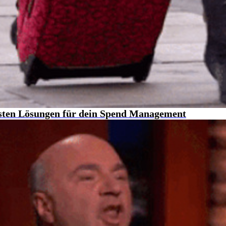
esten Lösungen für dein Spend Management