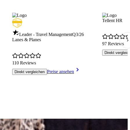
Tellent HR
Leader - Travel Management
Q3/26
Lanes & Planes
97 Reviews
Direkt vergleic
110 Reviews
Preise ansehen
Direkt vergleichen