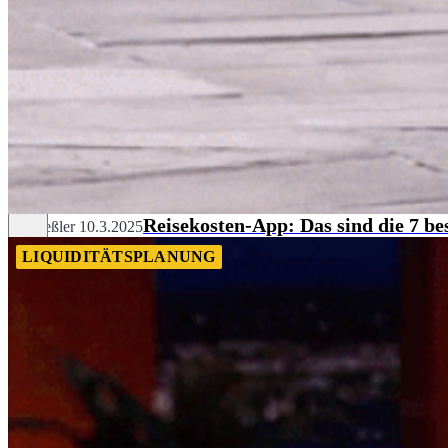
Reisekosten-App: Das sind die 7 b
Pia Heßler
10.3.2025
LIQUIDITÄTSPLANUNG