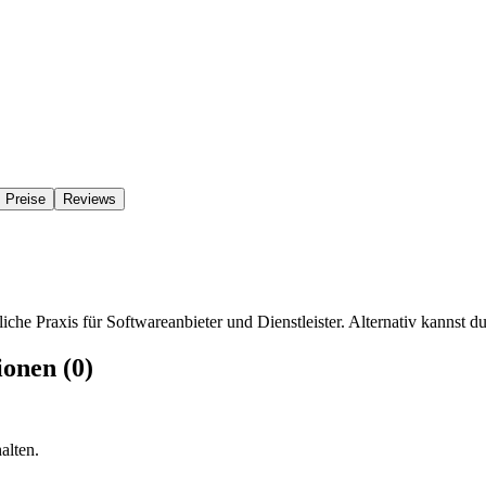
Preise
Reviews
iche Praxis für Softwareanbieter und Dienstleister. Alternativ kannst du
ionen (0)
alten.