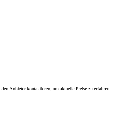
 den Anbieter kontaktieren, um aktuelle Preise zu erfahren.