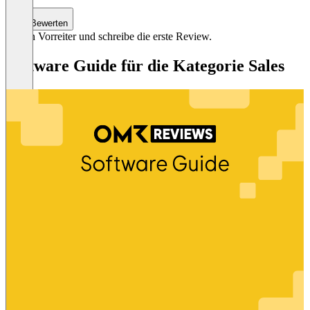
Bewerten
Sei ein Vorreiter und schreibe die erste Review.
Software Guide für die Kategorie Sales