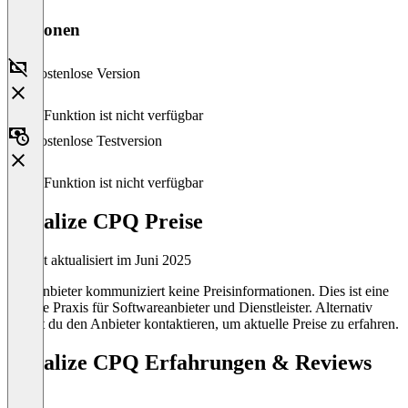
Versionen
Kostenlose Version
Diese Funktion ist nicht verfügbar
Kostenlose Testversion
Diese Funktion ist nicht verfügbar
Revalize CPQ Preise
Zuletzt aktualisiert im Juni 2025
Der Anbieter kommuniziert keine Preisinformationen. Dies ist eine
übliche Praxis für Softwareanbieter und Dienstleister. Alternativ
kannst du den Anbieter kontaktieren, um aktuelle Preise zu erfahren.
Revalize CPQ Erfahrungen & Reviews
(0)