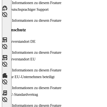
Keine Informationen zu diesem Feature
Deutschsprachiger Support
Keine Informationen zu diesem Feature
Datenschutz
Serverstandort DE
Keine Informationen zu diesem Feature
Serverstandort EU
Keine Informationen zu diesem Feature
Nur EU-Unternehmen beteiligt
Keine Informationen zu diesem Feature
EU-Standardvertrag
Keine Informationen zu diesem Feature