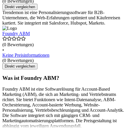
(0 Bewertungen)
Direkt vergleichen
Trendemon ist eine Personalisierungssoftware für B2B-
Unternehmen, die Web-Erfahrungen optimiert und Käuferreisen
kartiert. Sie integriert mit Salesforce, Hubspot, Marketo.
Foundry ABM
(0 Bewertungen)
•
Keine Preisinformationen
(0 Bewertungen)
Direkt vergleichen
Was ist Foundry ABM?
Foundry ABM ist eine Softwarelösung für Account-Based
Marketing (ABM), die sich an Marketing- und Vertriebsteams
richtet. Sie bietet Funktionen wie Intent-Datenanalyse, ABM-
Orchestrierung, Account-basierte Werbung, Website-
Personalisierung, Vertriebsbeschleunigung und Account-Analytik.
Die Software integriert sich mit gängigen CRM- und
Marketingautomatisierungsplattformen. Die Preisgestaltung ist
abhängig vom jeweiligen Anwendungsfall.