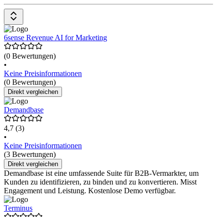
6sense Revenue AI for Marketing
(0 Bewertungen)
•
Keine Preisinformationen
(0 Bewertungen)
Direkt vergleichen
Demandbase
4,7
(3)
•
Keine Preisinformationen
(3 Bewertungen)
Direkt vergleichen
Demandbase ist eine umfassende Suite für B2B-Vermarkter, um
Kunden zu identifizieren, zu binden und zu konvertieren. Misst
Engagement und Leistung. Kostenlose Demo verfügbar.
Terminus