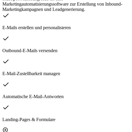
Marketingautomatisierungssoftware zur Erstellung von Inbound-
Marketingkampagnen und Leadgenerierung.
E-Mails erstellen und personalisieren
Outbound-E-Mails versenden
E-Mail-Zustellbarkeit managen
Automatische E-Mail-Antworten
Landing-Pages & Formulare