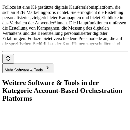
Folloze ist eine KI-gestützte digitale Käufererlebnisplattform, die
sich an B2B-Marketingprofis richtet. Sie ermöglicht die Erstellung
personalisierter, zielgerichteter Kampagnen und bietet Einblicke in
das Verhalten der Anwender*innen. Die Hauptfunktionen umfassen
die Erstellung von Kampagnen, die Messung des digitalen
Verhaltens und die Bereitstellung personalisierter digitaler
Erfahrungen. Folloze bietet verschiedene Preismodelle an, die auf
die spezifischen Bedürfnisse der Kund*innen zugeschnitten sind.
Mehr Software & Tools
Weitere Software & Tools in der
Kategorie Account-Based Orchestration
Platforms