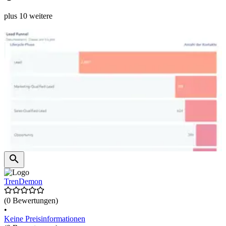
plus 10 weitere
TrenDemon
(0 Bewertungen)
•
Keine Preisinformationen