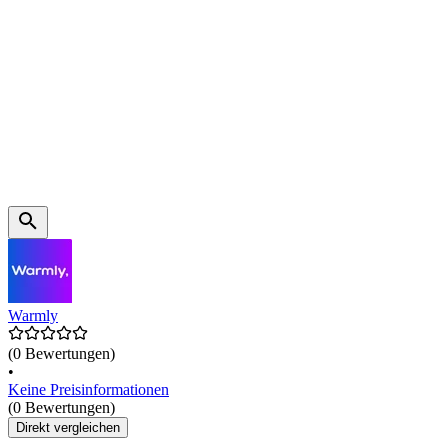
Warmly
(0 Bewertungen)
•
Keine Preisinformationen
(0 Bewertungen)
Direkt vergleichen