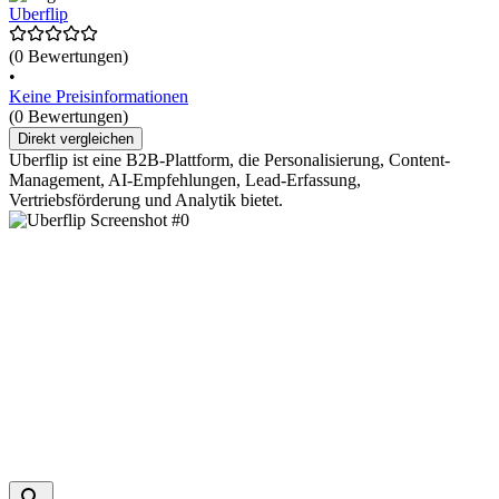
Uberflip
(0 Bewertungen)
•
Keine Preisinformationen
(0 Bewertungen)
Direkt vergleichen
Uberflip ist eine B2B-Plattform, die Personalisierung, Content-
Management, AI-Empfehlungen, Lead-Erfassung,
Vertriebsförderung und Analytik bietet.