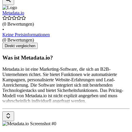
Metadata.io
(0 Bewertungen)
•
Keine Preisinformationen
(0 Bewertungen)
Direkt vergleichen
Was ist Metadata.io?
Metadata.io ist eine Marketing-Software, die sich an B2B-
Unternehmen richtet. Sie bietet Funktionen wie automatisierte
Kampagnen, personalisierte Website-Erfahrungen und Lead-
Anreicherung. Die Software integriert sich mit bestehenden
Technologiestacks und bietet Sicherheitsfunktionen. Das Pricing-
Modell von Metadata.io ist nicht explizit angegeben und muss
wahrscheinlich individuell angefragt werden.