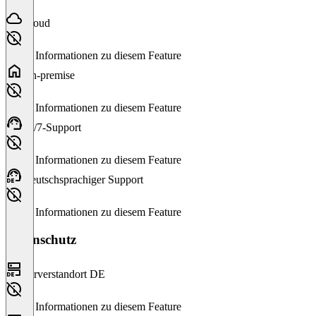
Cloud
Keine Informationen zu diesem Feature
On-premise
Keine Informationen zu diesem Feature
24/7-Support
Keine Informationen zu diesem Feature
Deutschsprachiger Support
Keine Informationen zu diesem Feature
Datenschutz
Serverstandort DE
Keine Informationen zu diesem Feature