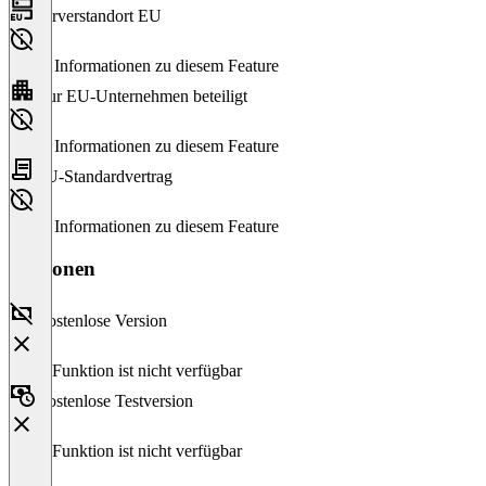
Serverstandort EU
Keine Informationen zu diesem Feature
Nur EU-Unternehmen beteiligt
Keine Informationen zu diesem Feature
EU-Standardvertrag
Keine Informationen zu diesem Feature
Versionen
Kostenlose Version
Diese Funktion ist nicht verfügbar
Kostenlose Testversion
Diese Funktion ist nicht verfügbar