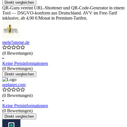
Direkt vergleichen
QR-Guru vereint URL-Shortener und QR-Code-Generator in einem
Tool — DSGVO-konform aus Deutschland. AVV im Free-Tarif
inklusive, ab 4,90 €/Monat in Premium-Tarifen.
mehr5sterne.de
(0 Bewertungen)
•
Keine Preisinformationen
(0 Bewertungen)
Direkt vergleichen
qrplanet.com
(0 Bewertungen)
•
Keine Preisinformationen
(0 Bewertungen)
Direkt vergleichen