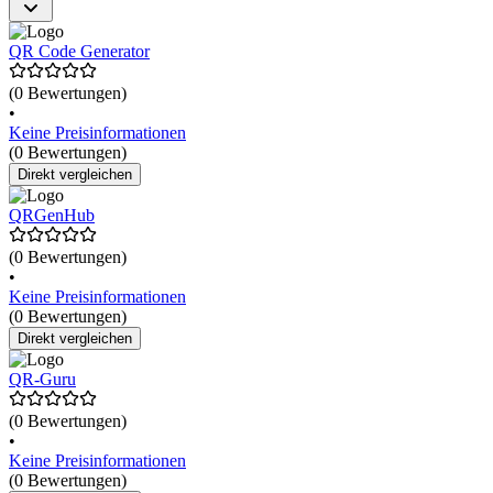
QR Code Generator
(0 Bewertungen)
•
Keine Preisinformationen
(0 Bewertungen)
Direkt vergleichen
QRGenHub
(0 Bewertungen)
•
Keine Preisinformationen
(0 Bewertungen)
Direkt vergleichen
QR-Guru
(0 Bewertungen)
•
Keine Preisinformationen
(0 Bewertungen)