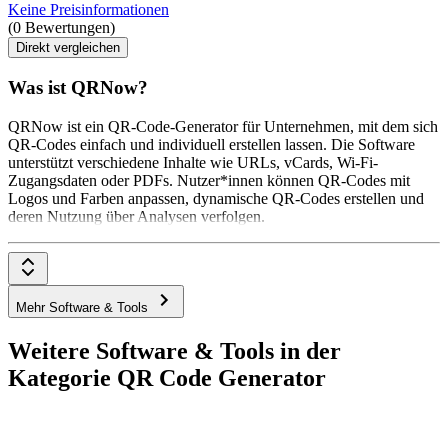
Keine Preisinformationen
(0 Bewertungen)
Direkt vergleichen
Was ist QRNow?
QRNow ist ein QR-Code-Generator für Unternehmen, mit dem sich
QR-Codes einfach und individuell erstellen lassen. Die Software
unterstützt verschiedene Inhalte wie URLs, vCards, Wi-Fi-
Zugangsdaten oder PDFs. Nutzer*innen können QR-Codes mit
Logos und Farben anpassen, dynamische QR-Codes erstellen und
deren Nutzung über Analysen verfolgen.
Mehr Software & Tools
Weitere Software & Tools in der
Kategorie QR Code Generator