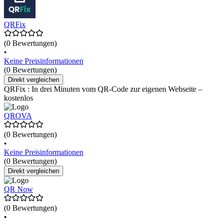
QRFix
(0 Bewertungen)
•
Keine Preisinformationen
(0 Bewertungen)
Direkt vergleichen
QRFix : In drei Minuten vom QR-Code zur eigenen Webseite –
kostenlos
QROVA
(0 Bewertungen)
•
Keine Preisinformationen
(0 Bewertungen)
Direkt vergleichen
QR Now
(0 Bewertungen)
•