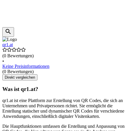
qr1.at
(0 Bewertungen)
•
Keine Preisinformationen
(0 Bewertungen)
Direkt vergleichen
Was ist qr1.at?
qr1.at ist eine Plattform zur Erstellung von QR Codes, die sich an
Unternehmen und Privatpersonen richtet. Sie ermöglicht die
Erstellung statischer und dynamischer QR Codes für verschiedene
Anwendungen, einschließlich digitaler Visitenkarten.
Die Hauptfunktionen umfassen die Erstellung und Anpassung von