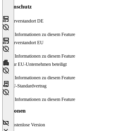
Datenschutz
Serverstandort DE
Keine Informationen zu diesem Feature
Serverstandort EU
Keine Informationen zu diesem Feature
Nur EU-Unternehmen beteiligt
Keine Informationen zu diesem Feature
EU-Standardvertrag
Keine Informationen zu diesem Feature
Versionen
Kostenlose Version