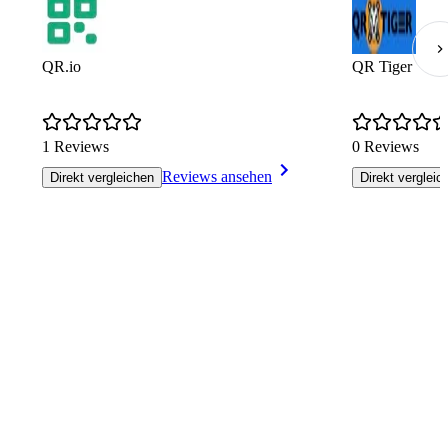
QR.io
QR Tiger
1 Reviews
0 Reviews
Reviews ansehen
Direkt vergleichen
Direkt vergleic