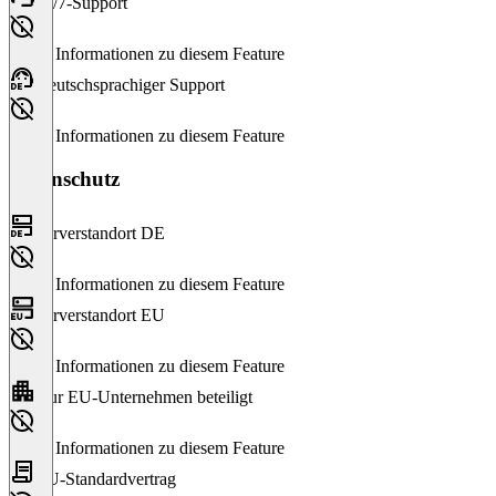
24/7-Support
Keine Informationen zu diesem Feature
Deutschsprachiger Support
Keine Informationen zu diesem Feature
Datenschutz
Serverstandort DE
Keine Informationen zu diesem Feature
Serverstandort EU
Keine Informationen zu diesem Feature
Nur EU-Unternehmen beteiligt
Keine Informationen zu diesem Feature
EU-Standardvertrag