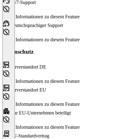
24/7-Support
Keine Informationen zu diesem Feature
Deutschsprachiger Support
Keine Informationen zu diesem Feature
Datenschutz
Serverstandort DE
Keine Informationen zu diesem Feature
Serverstandort EU
Keine Informationen zu diesem Feature
Nur EU-Unternehmen beteiligt
Keine Informationen zu diesem Feature
EU-Standardvertrag