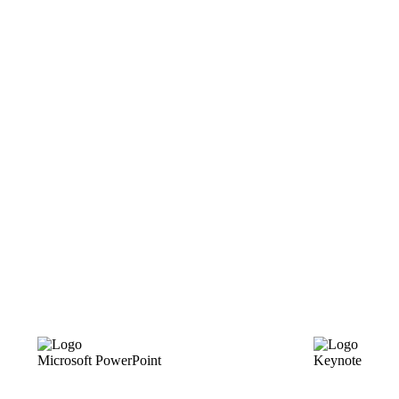
Microsoft PowerPoint
Keynote