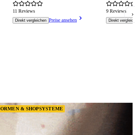
11 Reviews
9 Reviews
Preise ansehen
Direkt vergleichen
Direkt vergleic
ORMEN & SHOPSYSTEME