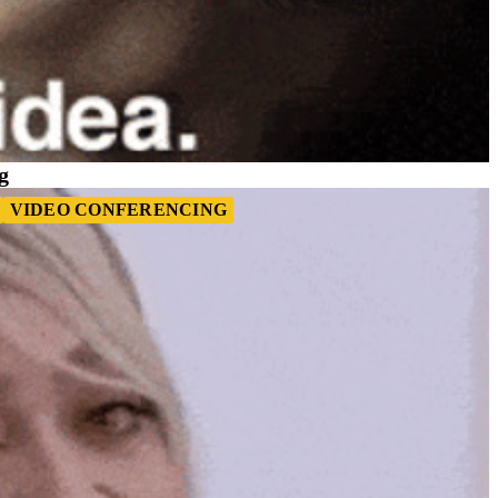
g
VIDEO CONFERENCING