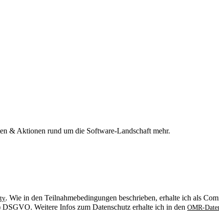
n & Aktionen rund um die Software-Landschaft mehr.
. Wie in den Teilnahmebedingungen beschrieben, erhalte ich als Comm
ty
. b) DSGVO. Weitere Infos zum Datenschutz erhalte ich in den
OMR-Daten