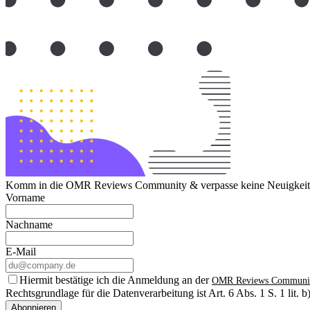
Komm in die OMR Reviews Community & verpasse keine Neuigkeite
Vorname
Nachname
E-Mail
Hiermit bestätige ich die Anmeldung an der
OMR Reviews Communi
Rechtsgrundlage für die Datenverarbeitung ist Art. 6 Abs. 1 S. 1 lit
Abonnieren