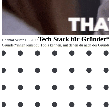
Tech Stack für Gründer*i
Chantal Seiter
1.3.2023
Gründer*innen lernst du Tools kennen, mit denen du nach der Gründu