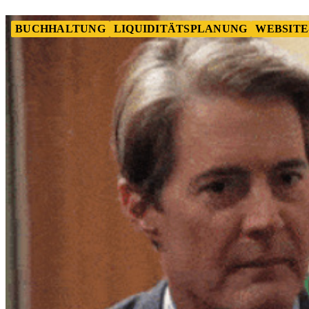
BUCHHALTUNG
LIQUIDITÄTSPLANUNG
WEBSITE