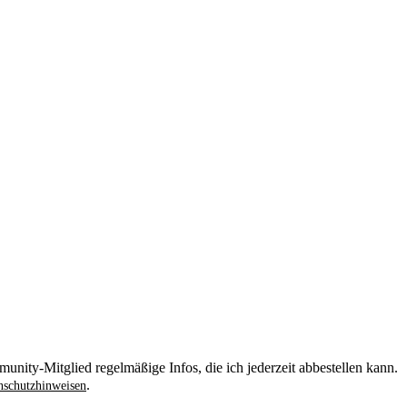
unity-Mitglied regelmäßige Infos, die ich jederzeit abbestellen kann.
.
schutzhinweisen