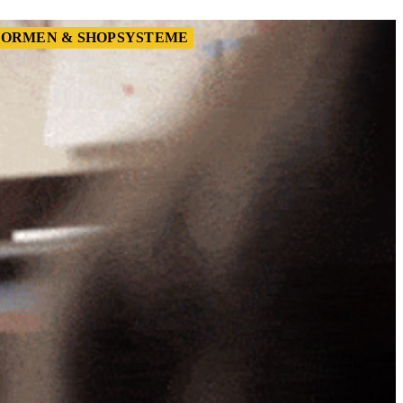
ORMEN & SHOPSYSTEME