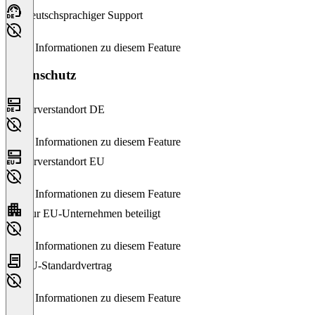
Deutschsprachiger Support
Keine Informationen zu diesem Feature
Datenschutz
Serverstandort DE
Keine Informationen zu diesem Feature
Serverstandort EU
Keine Informationen zu diesem Feature
Nur EU-Unternehmen beteiligt
Keine Informationen zu diesem Feature
EU-Standardvertrag
Keine Informationen zu diesem Feature