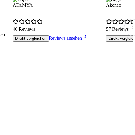
ATAMYA
Akeneo
46 Reviews
57 Reviews
26
Reviews ansehen
Direkt vergleichen
Direkt vergleic