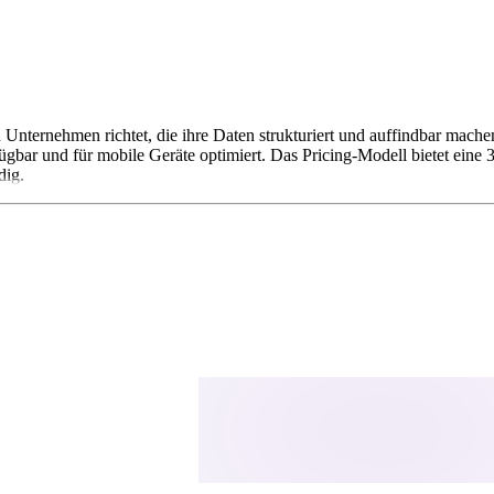
 Unternehmen richtet, die ihre Daten strukturiert und auffindbar mach
fügbar und für mobile Geräte optimiert. Das Pricing-Modell bietet eine 
dig.