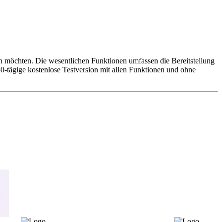
en möchten. Die wesentlichen Funktionen umfassen die Bereitstellung
30-tägige kostenlose Testversion mit allen Funktionen und ohne