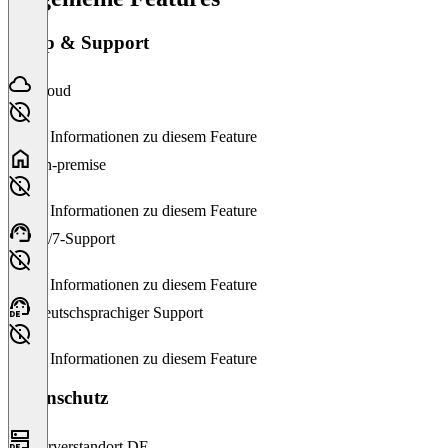
Setup & Support
Cloud
Keine Informationen zu diesem Feature
On-premise
Keine Informationen zu diesem Feature
24/7-Support
Keine Informationen zu diesem Feature
Deutschsprachiger Support
Keine Informationen zu diesem Feature
Datenschutz
Serverstandort DE