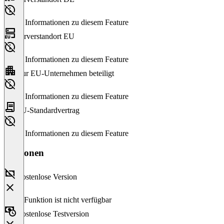
Keine Informationen zu diesem Feature
Serverstandort EU
Keine Informationen zu diesem Feature
Nur EU-Unternehmen beteiligt
Keine Informationen zu diesem Feature
EU-Standardvertrag
Keine Informationen zu diesem Feature
Versionen
Kostenlose Version
Diese Funktion ist nicht verfügbar
Kostenlose Testversion