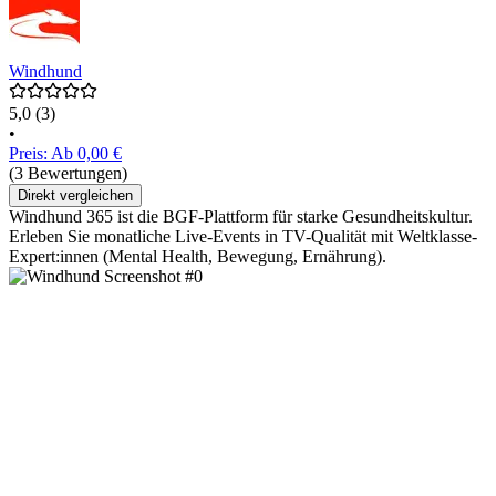
Windhund
5,0
(3)
•
Preis: Ab 0,00 €
(3 Bewertungen)
Direkt vergleichen
Windhund 365 ist die BGF-Plattform für starke Gesundheitskultur.
Erleben Sie monatliche Live-Events in TV-Qualität mit Weltklasse-
Expert:innen (Mental Health, Bewegung, Ernährung).