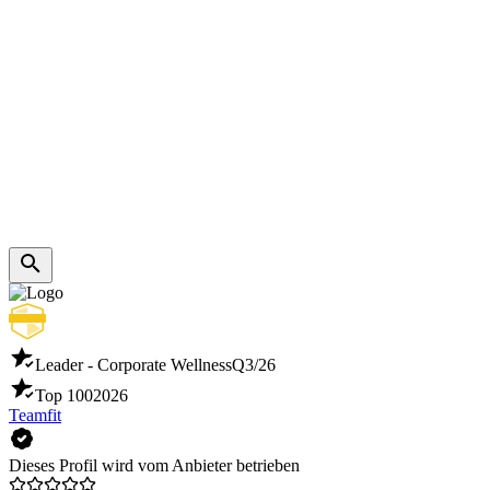
Leader - Corporate Wellness
Q3/26
Top 100
2026
Teamfit
Dieses Profil wird vom Anbieter betrieben