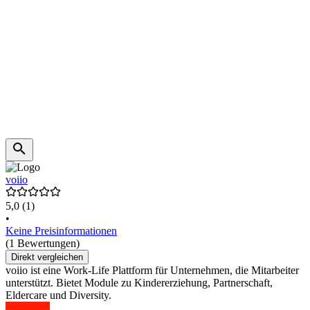
voiio
5,0
(1)
•
Keine Preisinformationen
(1 Bewertungen)
Direkt vergleichen
voiio ist eine Work-Life Plattform für Unternehmen, die Mitarbeiter
unterstützt. Bietet Module zu Kindererziehung, Partnerschaft,
Eldercare und Diversity.