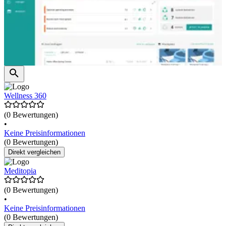
Wellness 360
(0 Bewertungen)
•
Keine Preisinformationen
(0 Bewertungen)
Direkt vergleichen
Meditopia
(0 Bewertungen)
•
Keine Preisinformationen
(0 Bewertungen)