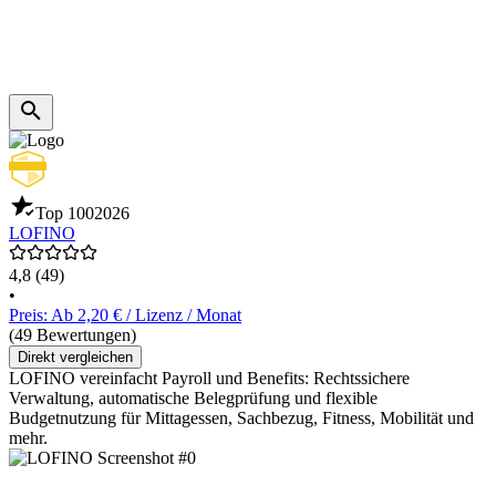
Top 100
2026
LOFINO
4,8
(49)
•
Preis: Ab 2,20 € / Lizenz / Monat
(49 Bewertungen)
Direkt vergleichen
LOFINO vereinfacht Payroll und Benefits: Rechtssichere
Verwaltung, automatische Belegprüfung und flexible
Budgetnutzung für Mittagessen, Sachbezug, Fitness, Mobilität und
mehr.