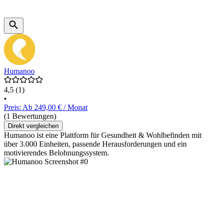
Humanoo
4,5
(1)
•
Preis: Ab 249,00 € / Monat
(1 Bewertungen)
Direkt vergleichen
Humanoo ist eine Plattform für Gesundheit & Wohlbefinden mit
über 3.000 Einheiten, passende Herausforderungen und ein
motivierendes Belohnungssystem.