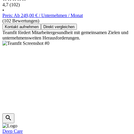
4,7
(102)
•
Preis: Ab 249,00 € / Unternehmen / Monat
(102 Bewertungen)
Kontakt aufnehmen
Direkt vergleichen
Teamfit fördert Mitarbeitergesundheit mit gemeinsamen Zielen und
unternehmensweiten Herausforderungen.
Deep Care