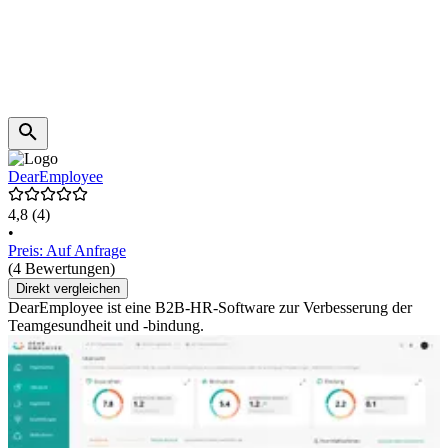
DearEmployee
4,8
(4)
•
Preis: Auf Anfrage
(4 Bewertungen)
Direkt vergleichen
DearEmployee ist eine B2B-HR-Software zur Verbesserung der
Teamgesundheit und -bindung.