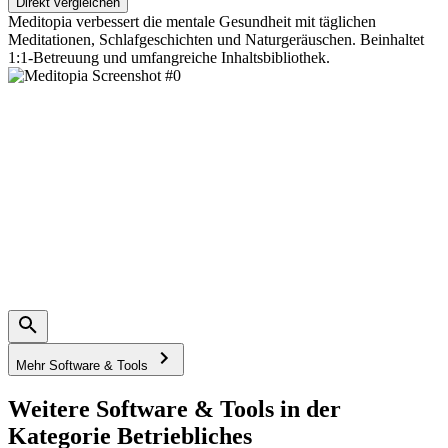
Direkt vergleichen
Meditopia verbessert die mentale Gesundheit mit täglichen
Meditationen, Schlafgeschichten und Naturgeräuschen. Beinhaltet
1:1-Betreuung und umfangreiche Inhaltsbibliothek.
Mehr Software & Tools
Weitere Software & Tools in der
Kategorie Betriebliches