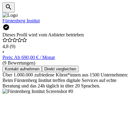
Fürstenberg Institut
Dieses Profil wird vom Anbieter betrieben
4,8
(9)
•
Preis: Ab 690,00 € / Monat
(9 Bewertungen)
Kontakt aufnehmen
Direkt vergleichen
Über 1.000.000 zufriedene Klient*innen aus 1500 Unternehmen:
Beim Fürstenberg Institut treffen digitale Services auf echte
Beratung und das 24h täglich in über 20 Sprachen.