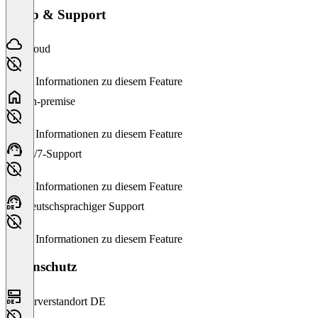
Setup & Support
Cloud
Keine Informationen zu diesem Feature
On-premise
Keine Informationen zu diesem Feature
24/7-Support
Keine Informationen zu diesem Feature
Deutschsprachiger Support
Keine Informationen zu diesem Feature
Datenschutz
Serverstandort DE