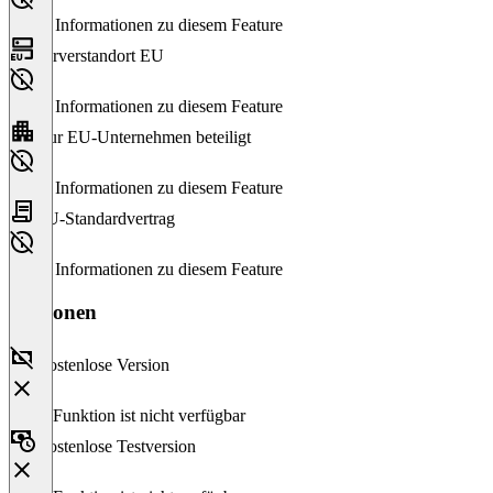
Keine Informationen zu diesem Feature
Serverstandort EU
Keine Informationen zu diesem Feature
Nur EU-Unternehmen beteiligt
Keine Informationen zu diesem Feature
EU-Standardvertrag
Keine Informationen zu diesem Feature
Versionen
Kostenlose Version
Diese Funktion ist nicht verfügbar
Kostenlose Testversion