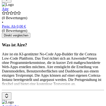
Aire
(0 Bewertungen)
•
Preis: Ab 0,00 €
(0 Bewertungen)
Direkt vergleichen
Was ist Aire?
Aire ist ein KI-gestützter No-Code App-Builder für die Corteza
Low-Code Plattform. Das Tool richtet sich an Anwender*innen
ohne Programmierkenntnisse, die in kurzer Zeit maßgeschneiderte
Web-Apps erstellen möchten. Aire ermöglicht die Erstellung von
Datenmodellen, Benutzeroberflächen und Dashboards aus einem
einzigen Textprompt. Die Apps können auf einer eigenen Corteza-
Instanz bereitgestellt und angepasst werden. Die Preisgestaltung ist
flexibel und bietet eine kostenlose Testversion an.