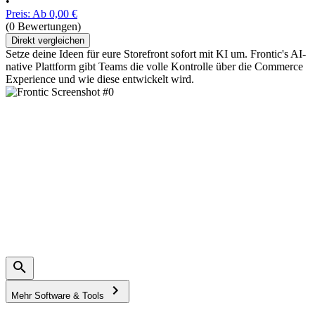
•
Preis: Ab 0,00 €
(0 Bewertungen)
Direkt vergleichen
Setze deine Ideen für eure Storefront sofort mit KI um. Frontic's AI-
native Plattform gibt Teams die volle Kontrolle über die Commerce
Experience und wie diese entwickelt wird.
Mehr Software & Tools