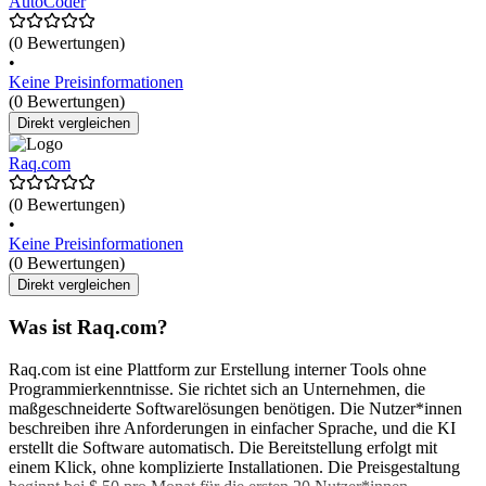
AutoCoder
(0 Bewertungen)
•
Keine Preisinformationen
(0 Bewertungen)
Direkt vergleichen
Raq.com
(0 Bewertungen)
•
Keine Preisinformationen
(0 Bewertungen)
Direkt vergleichen
Was ist Raq.com?
Raq.com ist eine Plattform zur Erstellung interner Tools ohne
Programmierkenntnisse. Sie richtet sich an Unternehmen, die
maßgeschneiderte Softwarelösungen benötigen. Die Nutzer*innen
beschreiben ihre Anforderungen in einfacher Sprache, und die KI
erstellt die Software automatisch. Die Bereitstellung erfolgt mit
einem Klick, ohne komplizierte Installationen. Die Preisgestaltung