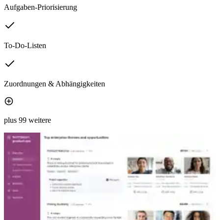
Aufgaben-Priorisierung
To-Do-Listen
Zuordnungen & Abhängigkeiten
plus 99 weitere