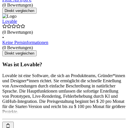
(0 Bewertungen)
Direkt vergleichen
Lovable
(0 Bewertungen)
•
Keine Preisinformationen
(0 Bewertungen)
Direkt vergleichen
Was ist Lovable?
Lovable ist eine Software, die sich an Produktteams, Gründer*innen
und Designer*innen richtet. Sie ermöglicht die schnelle Erstellung
von Anwendungen durch einfache Beschreibung in natürlicher
Sprache. Die Hauptfunktionen umfassen die sofortige Erstellung
von Prototypen, Live-Rendering, Fehlerbehebung durch KI und
GitHub-Integration. Die Preisgestaltung beginnt bei $ 20 pro Monat
für die Starter-Version und reicht bis zu $ 100 pro Monat für größere
Projekte.