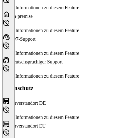
Keine Informationen zu diesem Feature
On-premise
Keine Informationen zu diesem Feature
24/7-Support
Keine Informationen zu diesem Feature
Deutschsprachiger Support
Keine Informationen zu diesem Feature
Datenschutz
Serverstandort DE
Keine Informationen zu diesem Feature
Serverstandort EU