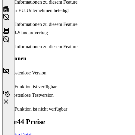
Keine Informationen zu diesem Feature
Nur EU-Unternehmen beteiligt
Keine Informationen zu diesem Feature
EU-Standardvertrag
Keine Informationen zu diesem Feature
Versionen
Kostenlose Version
Diese Funktion ist verfügbar
Kostenlose Testversion
Diese Funktion ist nicht verfügbar
Base44 Preise
Preise im Detail