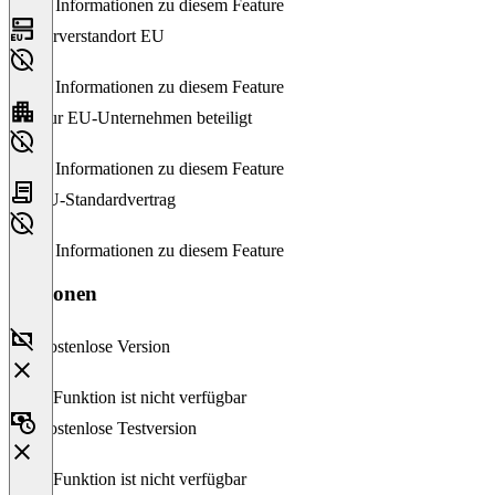
Keine Informationen zu diesem Feature
Serverstandort EU
Keine Informationen zu diesem Feature
Nur EU-Unternehmen beteiligt
Keine Informationen zu diesem Feature
EU-Standardvertrag
Keine Informationen zu diesem Feature
Versionen
Kostenlose Version
Diese Funktion ist nicht verfügbar
Kostenlose Testversion
Diese Funktion ist nicht verfügbar