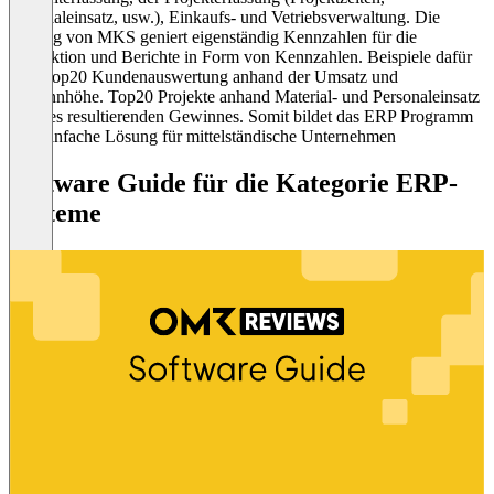
Materialeinsatz, usw.), Einkaufs- und Vetriebsverwaltung. Die
Lösung von MKS geniert eigenständig Kennzahlen für die
Produktion und Berichte in Form von Kennzahlen. Beispiele dafür
sind Top20 Kundenauswertung anhand der Umsatz und
Gewinnhöhe. Top20 Projekte anhand Material- und Personaleinsatz
und des resultierenden Gewinnes. Somit bildet das ERP Programm
eine einfache Lösung für mittelständische Unternehmen
Software Guide für die Kategorie ERP-
Systeme