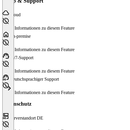
Setup & Support
Cloud
Keine Informationen zu diesem Feature
On-premise
Keine Informationen zu diesem Feature
24/7-Support
Keine Informationen zu diesem Feature
Deutschsprachiger Support
Keine Informationen zu diesem Feature
Datenschutz
Serverstandort DE