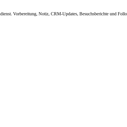
nnendienst. Vorbereitung, Notiz, CRM-Updates, Besuchsberichte und Fo