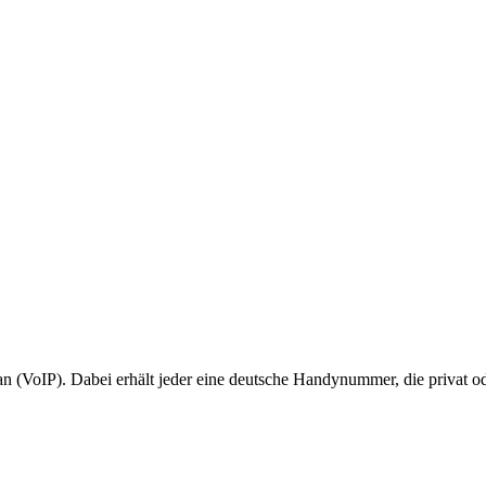
 an (VoIP). Dabei erhält jeder eine deutsche Handynummer, die privat