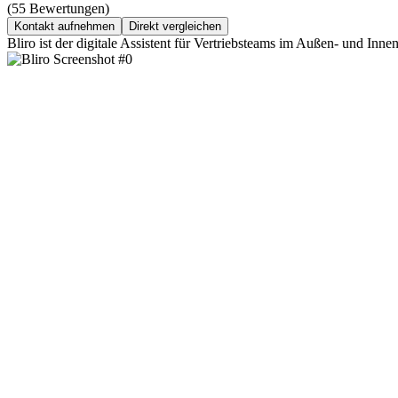
(55 Bewertungen)
Kontakt aufnehmen
Direkt vergleichen
Bliro ist der digitale Assistent für Vertriebsteams im Außen- und I