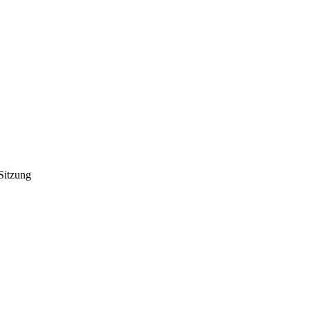
 Sitzung