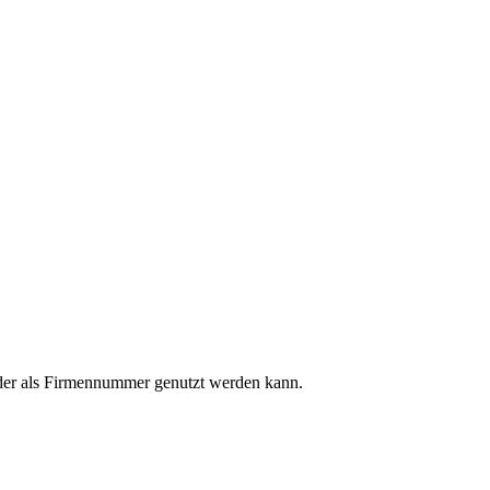
 oder als Firmennummer genutzt werden kann.