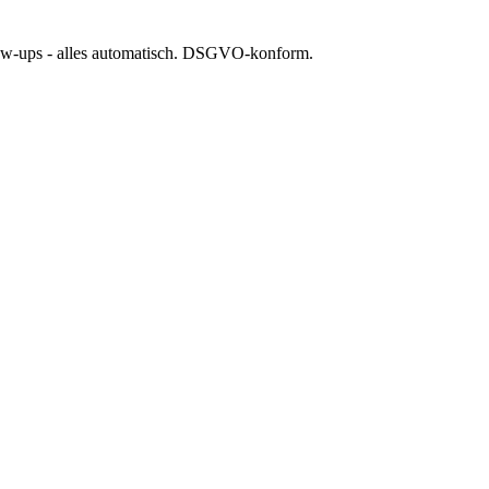
llow-ups - alles automatisch. DSGVO-konform.