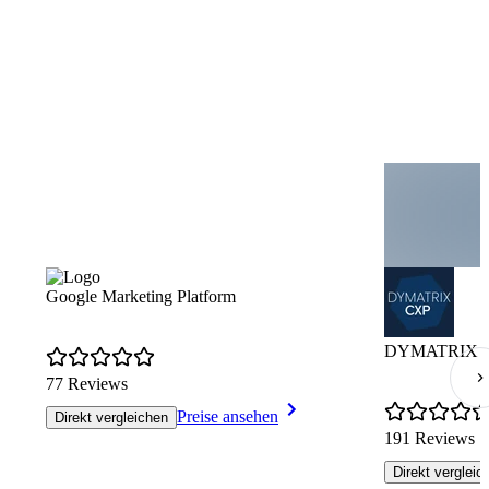
Google Marketing Platform
DYMATRIX Cus
77 Reviews
Preise ansehen
Direkt vergleichen
191 Reviews
Direkt vergleic