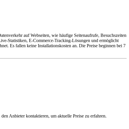
Datenverkehr auf Webseiten, wie häufige Seitenaufrufe, Besuchszeiten
 Live-Statistiken, E-Commerce-Tracking-Lösungen und ermöglicht
t. Es fallen keine Installationskosten an. Die Preise beginnen bei 7
 den Anbieter kontaktieren, um aktuelle Preise zu erfahren.