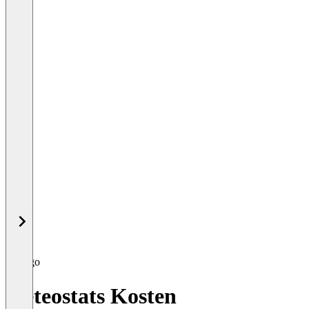
meteostats Kosten