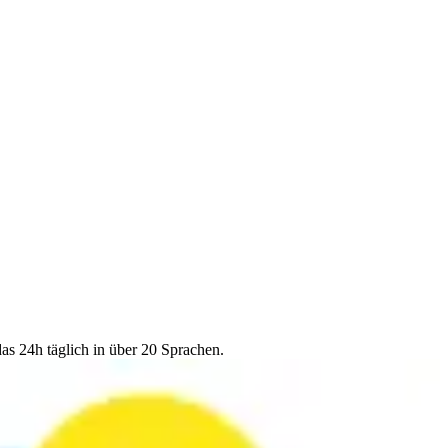
as 24h täglich in über 20 Sprachen.