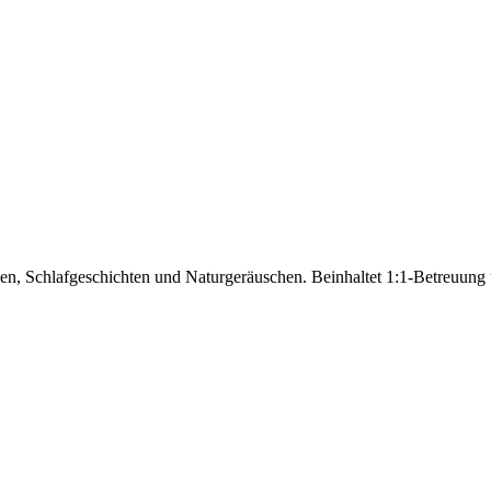
nen, Schlafgeschichten und Naturgeräuschen. Beinhaltet 1:1-Betreuung 