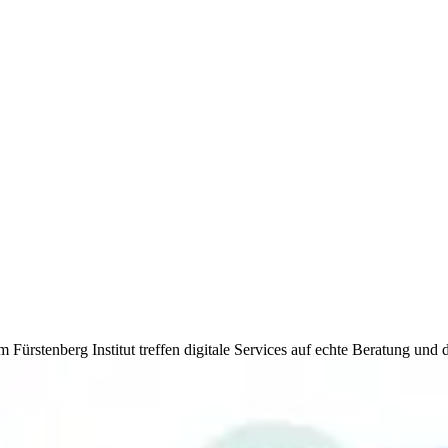
rstenberg Institut treffen digitale Services auf echte Beratung und d