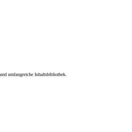
und umfangreiche Inhaltsbibliothek.