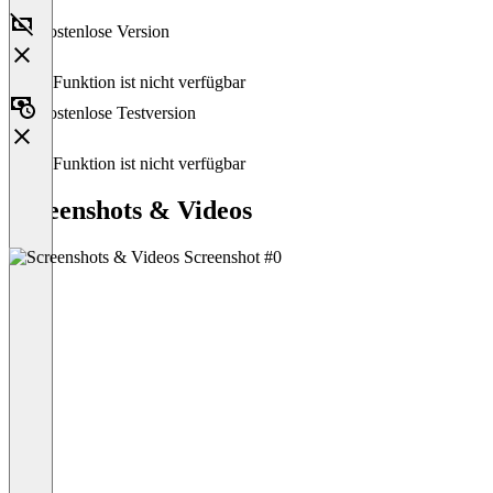
Kostenlose Version
Diese Funktion ist nicht verfügbar
Kostenlose Testversion
Diese Funktion ist nicht verfügbar
Screenshots & Videos