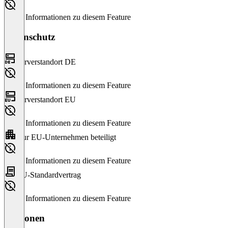
Keine Informationen zu diesem Feature
Datenschutz
Serverstandort DE
Keine Informationen zu diesem Feature
Serverstandort EU
Keine Informationen zu diesem Feature
Nur EU-Unternehmen beteiligt
Keine Informationen zu diesem Feature
EU-Standardvertrag
Keine Informationen zu diesem Feature
Versionen