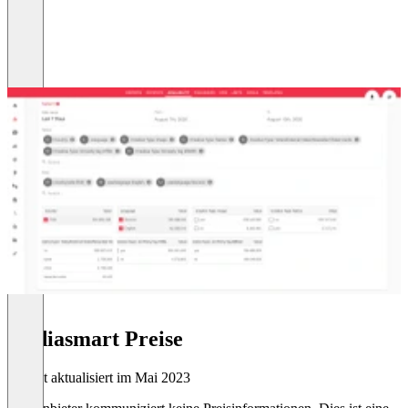
mediasmart Preise
Zuletzt aktualisiert im Mai 2023