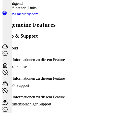
Ungenügend
Weiterführende Links
www.mediafly.com
Allgemeine Features
Setup & Support
Cloud
Keine Informationen zu diesem Feature
On-premise
Keine Informationen zu diesem Feature
24/7-Support
Keine Informationen zu diesem Feature
Deutschsprachiger Support