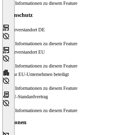
Keine Informationen zu diesem Feature
Datenschutz
Serverstandort DE
Keine Informationen zu diesem Feature
Serverstandort EU
Keine Informationen zu diesem Feature
Nur EU-Unternehmen beteiligt
Keine Informationen zu diesem Feature
EU-Standardvertrag
Keine Informationen zu diesem Feature
Versionen