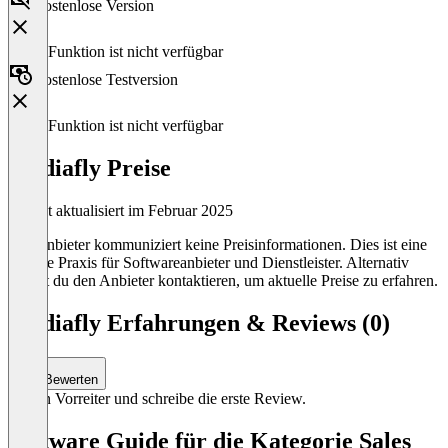
Kostenlose Version
Diese Funktion ist nicht verfügbar
Kostenlose Testversion
Diese Funktion ist nicht verfügbar
Mediafly Preise
Zuletzt aktualisiert im Februar 2025
Der Anbieter kommuniziert keine Preisinformationen. Dies ist eine
übliche Praxis für Softwareanbieter und Dienstleister. Alternativ
kannst du den Anbieter kontaktieren, um aktuelle Preise zu erfahren.
Mediafly Erfahrungen & Reviews (0)
Bewerten
Sei ein Vorreiter und schreibe die erste Review.
Software Guide für die Kategorie Sales