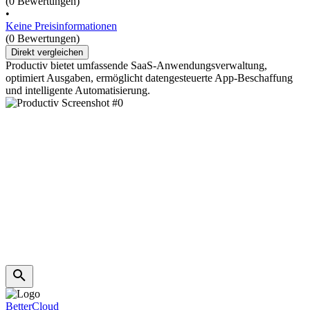
(0 Bewertungen)
•
Keine Preisinformationen
(0 Bewertungen)
Direkt vergleichen
Productiv bietet umfassende SaaS-Anwendungsverwaltung,
optimiert Ausgaben, ermöglicht datengesteuerte App-Beschaffung
und intelligente Automatisierung.
BetterCloud