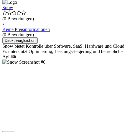
Snow
(0 Bewertungen)
•
Keine Preisinformationen
(0 Bewertungen)
Direkt vergleichen
Snow bietet Kontrolle über Software, SaaS, Hardware und Cloud.
Es unterstützt Optimierung, Leistungssteigerung und betriebliche
Agilität.