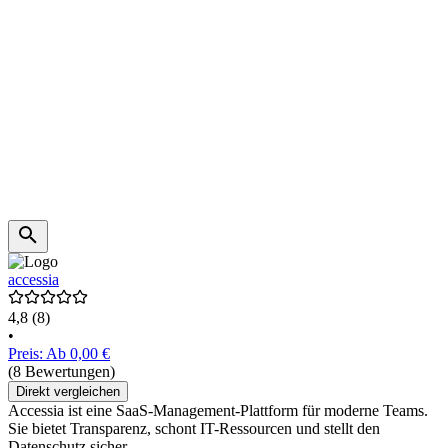
accessia
4,8
(8)
•
Preis: Ab 0,00 €
(8 Bewertungen)
Direkt vergleichen
Accessia ist eine SaaS-Management-Plattform für moderne Teams.
Sie bietet Transparenz, schont IT-Ressourcen und stellt den
Datenschutz sicher.