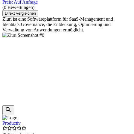
Preis: Auf Anfrage
(0 Bewertungen)
Direkt vergleichen
Zluri ist eine Softwareplattform für SaaS-Management und
Identitäts-Governance, die Entdeckung, Optimierung und
Verwaltung von Anwendungen ermöglicht.
Productiv