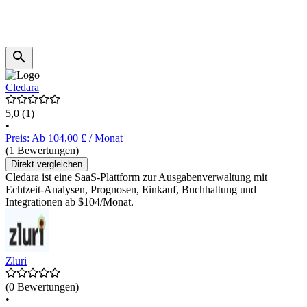
Cledara
5,0
(1)
•
Preis: Ab 104,00 £ / Monat
(1 Bewertungen)
Direkt vergleichen
Cledara ist eine SaaS-Plattform zur Ausgabenverwaltung mit
Echtzeit-Analysen, Prognosen, Einkauf, Buchhaltung und
Integrationen ab $104/Monat.
Zluri
(0 Bewertungen)
•