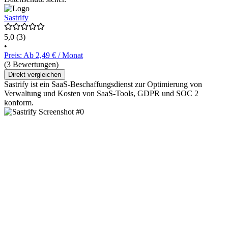
Sastrify
5,0
(3)
•
Preis: Ab 2,49 € / Monat
(3 Bewertungen)
Direkt vergleichen
Sastrify ist ein SaaS-Beschaffungsdienst zur Optimierung von
Verwaltung und Kosten von SaaS-Tools, GDPR und SOC 2
konform.