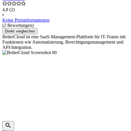
4,8
(2)
•
Keine Preisinformationen
(2 Bewertungen)
Direkt vergleichen
BetterCloud ist eine SaaS-Management-Plattform für IT-Teams mit
Funktionen wie Automatisierung, Berechtigungsmanagement und
API-Integration.