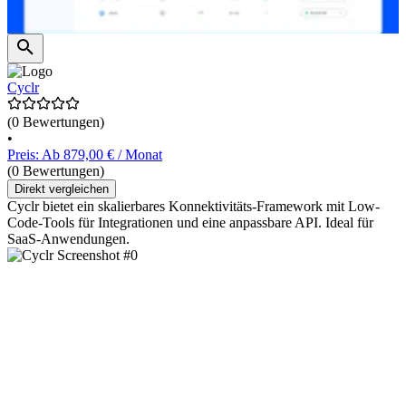
Cyclr
(0 Bewertungen)
•
Preis: Ab 879,00 € / Monat
(0 Bewertungen)
Direkt vergleichen
Cyclr bietet ein skalierbares Konnektivitäts-Framework mit Low-
Code-Tools für Integrationen und eine anpassbare API. Ideal für
SaaS-Anwendungen.