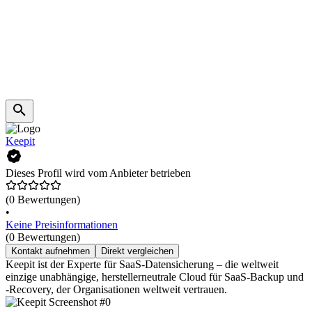
Keepit
Dieses Profil wird vom Anbieter betrieben
(0 Bewertungen)
•
Keine Preisinformationen
(0 Bewertungen)
Kontakt aufnehmen
Direkt vergleichen
Keepit ist der Experte für SaaS-Datensicherung – die weltweit
einzige unabhängige, herstellerneutrale Cloud für SaaS-Backup und
-Recovery, der Organisationen weltweit vertrauen.