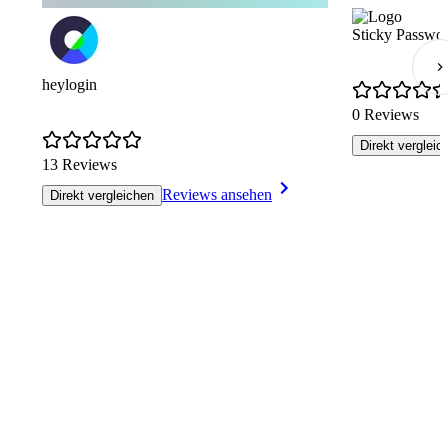
Sticky Passwo
heylogin
0 Reviews
Direkt vergleic
13 Reviews
Reviews ansehen
Direkt vergleichen