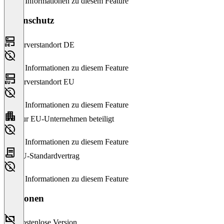
Keine Informationen zu diesem Feature
Datenschutz
Serverstandort DE
Keine Informationen zu diesem Feature
Serverstandort EU
Keine Informationen zu diesem Feature
Nur EU-Unternehmen beteiligt
Keine Informationen zu diesem Feature
EU-Standardvertrag
Keine Informationen zu diesem Feature
Versionen
Kostenlose Version