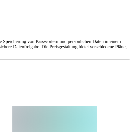
ere Speicherung von Passwörtern und persönlichen Daten in einem
chere Datenfreigabe. Die Preisgestaltung bietet verschiedene Pläne,