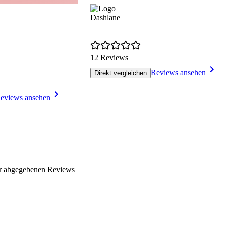
Dashlane
12 Reviews
Reviews ansehen
Direkt vergleichen
eviews ansehen
er abgegebenen Reviews