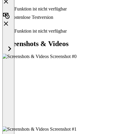
Diese Funktion ist nicht verfügbar
Kostenlose Testversion
Diese Funktion ist nicht verfügbar
Screenshots & Videos