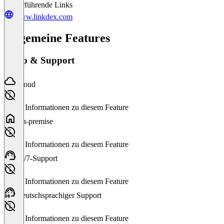
Weiterführende Links
www.linkdex.com
Allgemeine Features
Setup & Support
Cloud
Keine Informationen zu diesem Feature
On-premise
Keine Informationen zu diesem Feature
24/7-Support
Keine Informationen zu diesem Feature
Deutschsprachiger Support
Keine Informationen zu diesem Feature