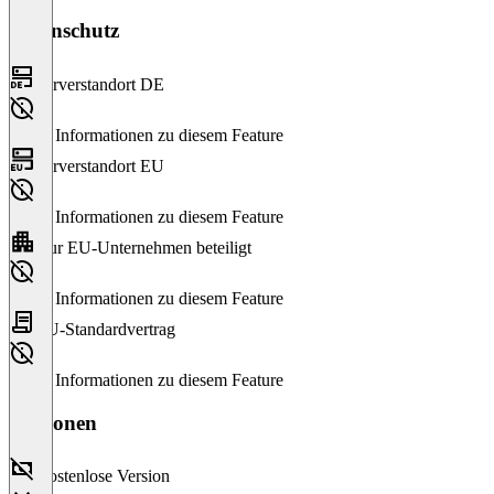
Datenschutz
Serverstandort DE
Keine Informationen zu diesem Feature
Serverstandort EU
Keine Informationen zu diesem Feature
Nur EU-Unternehmen beteiligt
Keine Informationen zu diesem Feature
EU-Standardvertrag
Keine Informationen zu diesem Feature
Versionen
Kostenlose Version