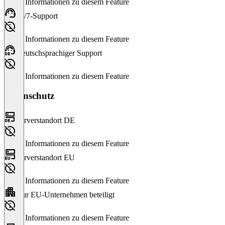
Keine Informationen zu diesem Feature
24/7-Support
Keine Informationen zu diesem Feature
Deutschsprachiger Support
Keine Informationen zu diesem Feature
Datenschutz
Serverstandort DE
Keine Informationen zu diesem Feature
Serverstandort EU
Keine Informationen zu diesem Feature
Nur EU-Unternehmen beteiligt
Keine Informationen zu diesem Feature