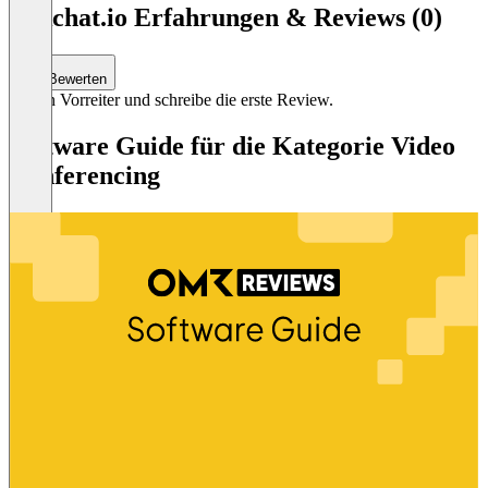
linkchat.io Erfahrungen & Reviews (0)
Bewerten
Sei ein Vorreiter und schreibe die erste Review.
Software Guide für die Kategorie Video
Conferencing