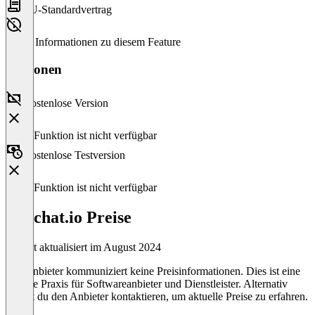
EU-Standardvertrag
Keine Informationen zu diesem Feature
Versionen
Kostenlose Version
Diese Funktion ist nicht verfügbar
Kostenlose Testversion
Diese Funktion ist nicht verfügbar
linkchat.io Preise
Zuletzt aktualisiert im August 2024
Der Anbieter kommuniziert keine Preisinformationen. Dies ist eine
übliche Praxis für Softwareanbieter und Dienstleister. Alternativ
kannst du den Anbieter kontaktieren, um aktuelle Preise zu erfahren.