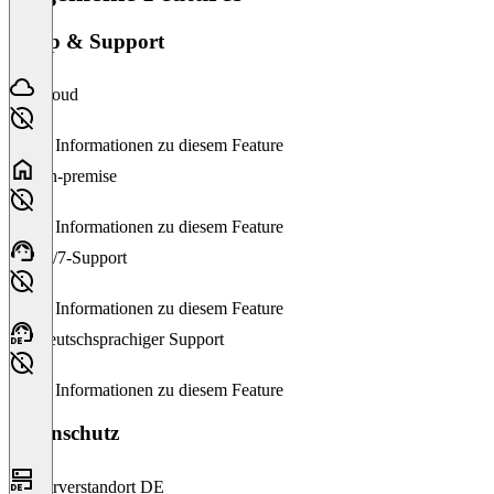
Setup & Support
Cloud
Keine Informationen zu diesem Feature
On-premise
Keine Informationen zu diesem Feature
24/7-Support
Keine Informationen zu diesem Feature
Deutschsprachiger Support
Keine Informationen zu diesem Feature
Datenschutz
Serverstandort DE