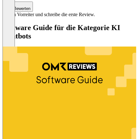
Bewerten
Sei ein Vorreiter und schreibe die erste Review.
Software Guide für die Kategorie KI
Chatbots