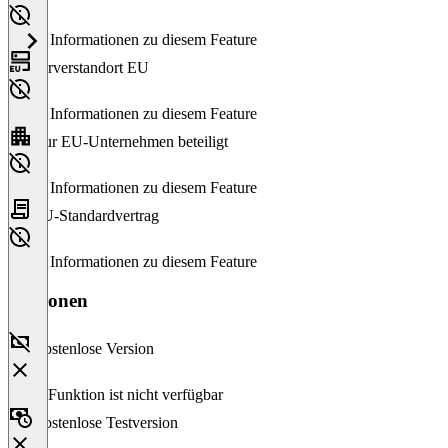
Keine Informationen zu diesem Feature
Serverstandort EU
Keine Informationen zu diesem Feature
Nur EU-Unternehmen beteiligt
Keine Informationen zu diesem Feature
EU-Standardvertrag
Keine Informationen zu diesem Feature
Versionen
Kostenlose Version
Diese Funktion ist nicht verfügbar
Kostenlose Testversion