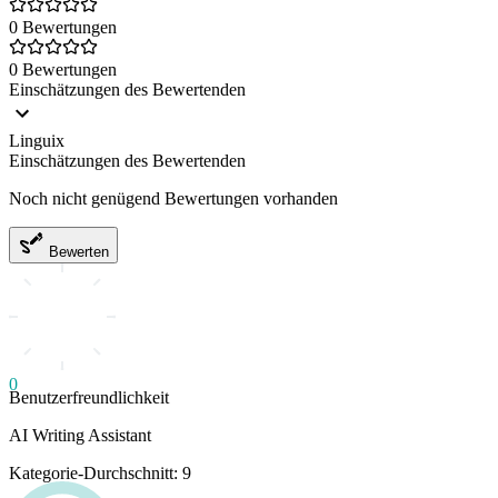
0 Bewertungen
0 Bewertungen
Einschätzungen des Bewertenden
Linguix
Einschätzungen des Bewertenden
Noch nicht genügend Bewertungen vorhanden
Bewerten
0
Benutzerfreundlichkeit
AI Writing Assistant
Kategorie-Durchschnitt: 9