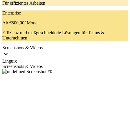
Für effizientes Arbeiten
Enterprise
Ab €500,00
/ Monat
Effizienz und maßgeschneiderte Lösungen für Teams &
Unternehmen
Screenshots & Videos
Linguix
Screenshots & Videos