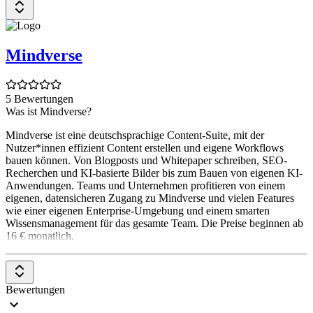
Mindverse
5 Bewertungen
Was ist Mindverse?
Mindverse ist eine deutschsprachige Content-Suite, mit der
Nutzer*innen effizient Content erstellen und eigene Workflows
bauen können. Von Blogposts und Whitepaper schreiben, SEO-
Recherchen und KI-basierte Bilder bis zum Bauen von eigenen KI-
Anwendungen. Teams und Unternehmen profitieren von einem
eigenen, datensicheren Zugang zu Mindverse und vielen Features
wie einer eigenen Enterprise-Umgebung und einem smarten
Wissensmanagement für das gesamte Team. Die Preise beginnen ab
16 € monatlich.
Bewertungen