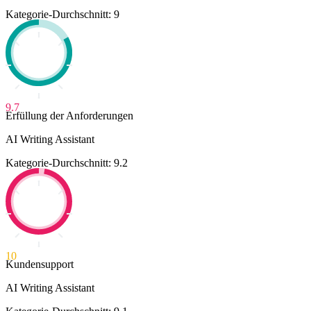
Kategorie-Durchschnitt: 9
9.7
Erfüllung der Anforderungen
AI Writing Assistant
Kategorie-Durchschnitt: 9.2
10
Kundensupport
AI Writing Assistant