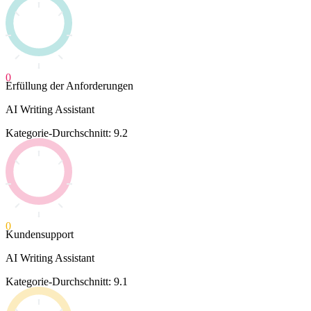
0
Erfüllung der Anforderungen
AI Writing Assistant
Kategorie-Durchschnitt: 9.2
0
Kundensupport
AI Writing Assistant
Kategorie-Durchschnitt: 9.1