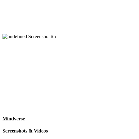
Mindverse
Screenshots & Videos