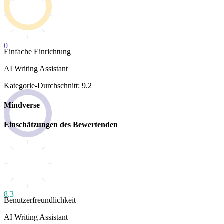
0
Einfache Einrichtung
AI Writing Assistant
Kategorie-Durchschnitt: 9.2
Mindverse
Einschätzungen des Bewertenden
8.3
Benutzerfreundlichkeit
AI Writing Assistant