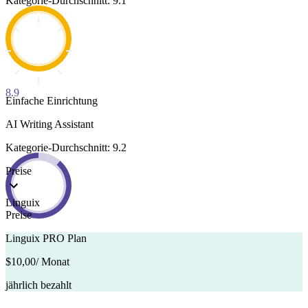
Kategorie-Durchschnitt: 9.1
8.9
Einfache Einrichtung
AI Writing Assistant
Kategorie-Durchschnitt: 9.2
Preise
Linguix
Preise
Linguix PRO Plan
$10,00
/ Monat
jährlich bezahlt