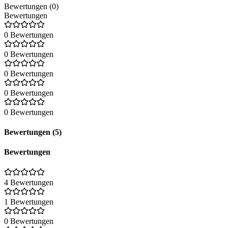
Bewertungen (0)
Bewertungen
0 Bewertungen
0 Bewertungen
0 Bewertungen
0 Bewertungen
0 Bewertungen
Bewertungen (5)
Bewertungen
4 Bewertungen
1 Bewertungen
0 Bewertungen