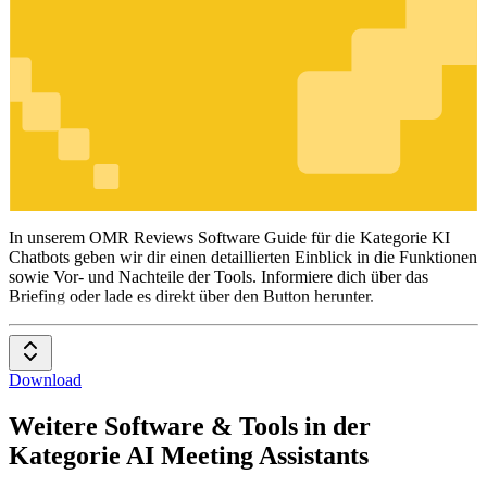
KI Chatbots
In unserem OMR Reviews Software Guide für die Kategorie KI
Chatbots geben wir dir einen detaillierten Einblick in die Funktionen
sowie Vor- und Nachteile der Tools. Informiere dich über das
Briefing oder lade es direkt über den Button herunter.
Download
Weitere Software & Tools in der
Kategorie AI Meeting Assistants