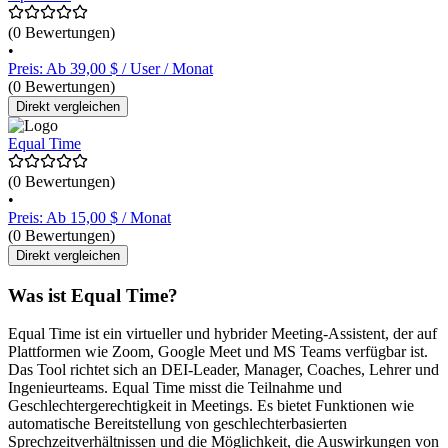
(0 Bewertungen)
•
Preis: Ab 39,00 $ / User / Monat
(0 Bewertungen)
Direkt vergleichen
Equal Time
(0 Bewertungen)
•
Preis: Ab 15,00 $ / Monat
(0 Bewertungen)
Direkt vergleichen
Was ist Equal Time?
Equal Time ist ein virtueller und hybrider Meeting-Assistent, der auf
Plattformen wie Zoom, Google Meet und MS Teams verfügbar ist.
Das Tool richtet sich an DEI-Leader, Manager, Coaches, Lehrer und
Ingenieurteams. Equal Time misst die Teilnahme und
Geschlechtergerechtigkeit in Meetings. Es bietet Funktionen wie
automatische Bereitstellung von geschlechterbasierten
Sprechzeitverhältnissen und die Möglichkeit, die Auswirkungen von