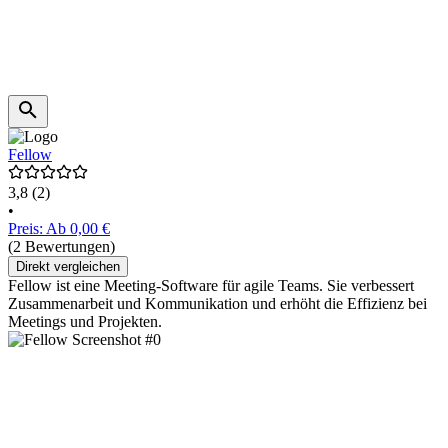
Fellow
3,8
(2)
•
Preis: Ab 0,00 €
(2 Bewertungen)
Direkt vergleichen
Fellow ist eine Meeting-Software für agile Teams. Sie verbessert
Zusammenarbeit und Kommunikation und erhöht die Effizienz bei
Meetings und Projekten.