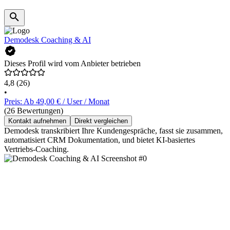
Demodesk Coaching & AI
Dieses Profil wird vom Anbieter betrieben
4,8
(26)
•
Preis: Ab 49,00 € / User / Monat
(26 Bewertungen)
Kontakt aufnehmen
Direkt vergleichen
Demodesk transkribiert Ihre Kundengespräche, fasst sie zusammen,
automatisiert CRM Dokumentation, und bietet KI-basiertes
Vertriebs-Coaching.