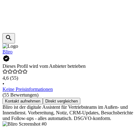
Bliro
Dieses Profil wird vom Anbieter betrieben
4,6
(55)
•
Keine Preisinformationen
(55 Bewertungen)
Kontakt aufnehmen
Direkt vergleichen
Bliro ist der digitale Assistent für Vertriebsteams im Außen- und
Innendienst. Vorbereitung, Notiz, CRM-Updates, Besuchsberichte
und Follow-ups - alles automatisch. DSGVO-konform.