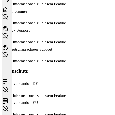
Keine Informationen zu diesem Feature
On-premise
Keine Informationen zu diesem Feature
24/7-Support
Keine Informationen zu diesem Feature
Deutschsprachiger Support
Keine Informationen zu diesem Feature
Datenschutz
Serverstandort DE
Keine Informationen zu diesem Feature
Serverstandort EU
Keine Informationen zu diesem Feature