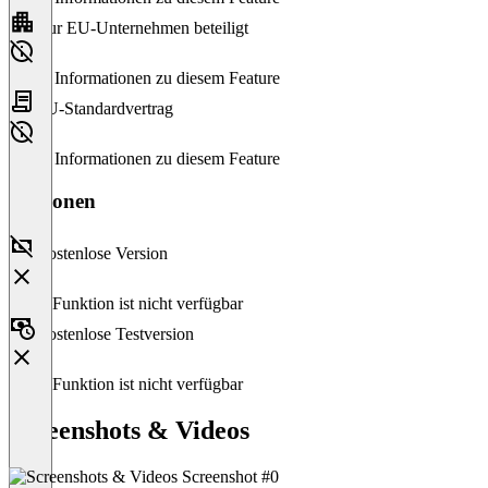
Nur EU-Unternehmen beteiligt
Keine Informationen zu diesem Feature
EU-Standardvertrag
Keine Informationen zu diesem Feature
Versionen
Kostenlose Version
Diese Funktion ist nicht verfügbar
Kostenlose Testversion
Diese Funktion ist nicht verfügbar
Screenshots & Videos