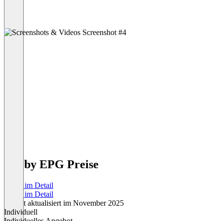
ISS by EPG Preise
Preise im Detail
Preise im Detail
Zuletzt aktualisiert im November 2025
Individuell
Individuelles Angebot