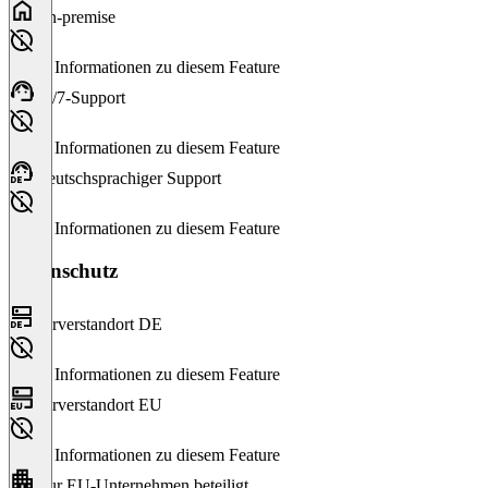
On-premise
Keine Informationen zu diesem Feature
24/7-Support
Keine Informationen zu diesem Feature
Deutschsprachiger Support
Keine Informationen zu diesem Feature
Datenschutz
Serverstandort DE
Keine Informationen zu diesem Feature
Serverstandort EU
Keine Informationen zu diesem Feature
Nur EU-Unternehmen beteiligt