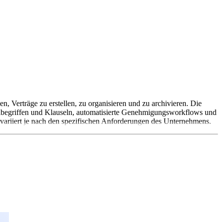
n, Verträge zu erstellen, zu organisieren und zu archivieren. Die
elbegriffen und Klauseln, automatisierte Genehmigungsworkflows und
g variiert je nach den spezifischen Anforderungen des Unternehmens.