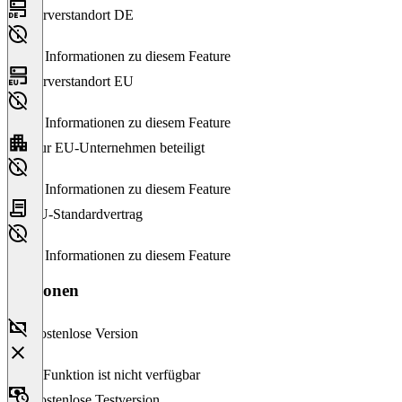
Serverstandort DE
Keine Informationen zu diesem Feature
Serverstandort EU
Keine Informationen zu diesem Feature
Nur EU-Unternehmen beteiligt
Keine Informationen zu diesem Feature
EU-Standardvertrag
Keine Informationen zu diesem Feature
Versionen
Kostenlose Version
Diese Funktion ist nicht verfügbar
Kostenlose Testversion