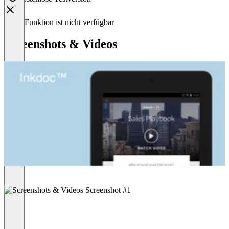
Diese Funktion ist nicht verfügbar
Screenshots & Videos