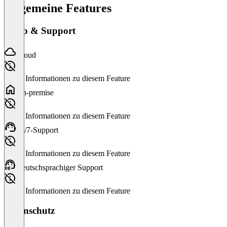
Allgemeine Features
Setup & Support
Cloud
Keine Informationen zu diesem Feature
On-premise
Keine Informationen zu diesem Feature
24/7-Support
Keine Informationen zu diesem Feature
Deutschsprachiger Support
Keine Informationen zu diesem Feature
Datenschutz