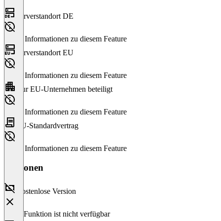
Serverstandort DE
Keine Informationen zu diesem Feature
Serverstandort EU
Keine Informationen zu diesem Feature
Nur EU-Unternehmen beteiligt
Keine Informationen zu diesem Feature
EU-Standardvertrag
Keine Informationen zu diesem Feature
Versionen
Kostenlose Version
Diese Funktion ist nicht verfügbar