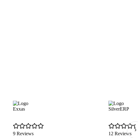
Exxas
SilverERP
9 Reviews
12 Reviews