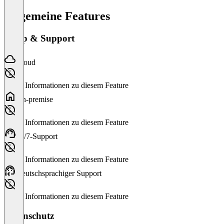
Allgemeine Features
Setup & Support
Cloud
Keine Informationen zu diesem Feature
On-premise
Keine Informationen zu diesem Feature
24/7-Support
Keine Informationen zu diesem Feature
Deutschsprachiger Support
Keine Informationen zu diesem Feature
Datenschutz