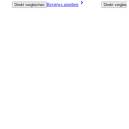
Reviews ansehen
Direkt vergleichen
Direkt vergleic