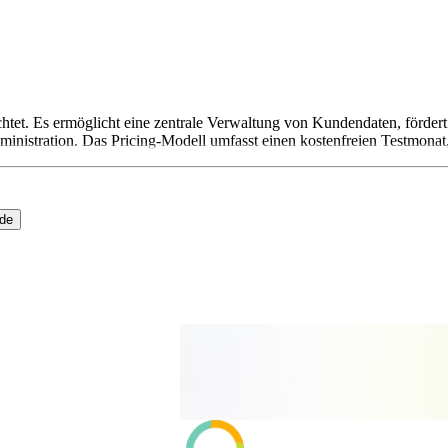
tet. Es ermöglicht eine zentrale Verwaltung von Kundendaten, fördert 
dministration. Das Pricing-Modell umfasst einen kostenfreien Testmonat
ide