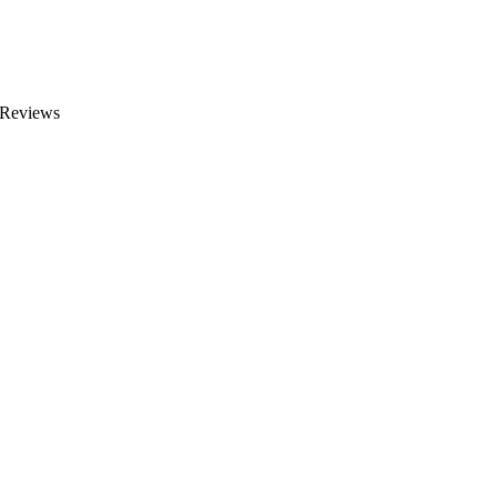
 Reviews