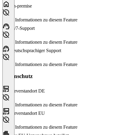
On-premise
Keine Informationen zu diesem Feature
24/7-Support
Keine Informationen zu diesem Feature
Deutschsprachiger Support
Keine Informationen zu diesem Feature
Datenschutz
Serverstandort DE
Keine Informationen zu diesem Feature
Serverstandort EU
Keine Informationen zu diesem Feature