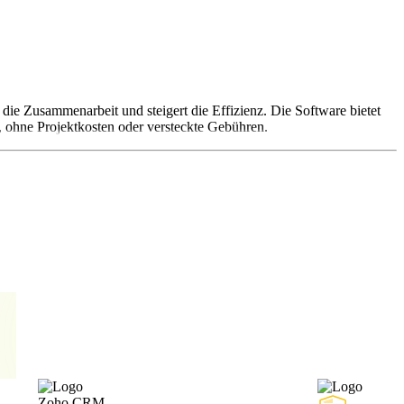
die Zusammenarbeit und steigert die Effizienz. Die Software bietet
, ohne Projektkosten oder versteckte Gebühren.
Zoho CRM