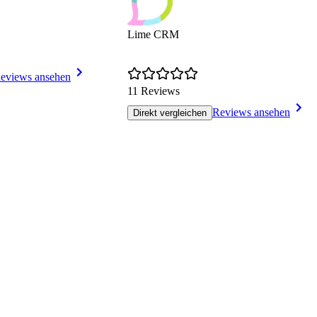
Lime CRM
eviews ansehen
11 Reviews
Reviews ansehen
Direkt vergleichen