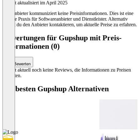
Zuletzt aktualisiert im April 2025
Der Anbieter kommuniziert keine Preisinformationen. Dies ist eine
übliche Praxis für Softwareanbieter und Dienstleister. Alternativ
kannst du den Anbieter kontaktieren, um aktuelle Preise zu erfahren.
Bewertungen für Gupshup mit Preis-
Informationen (0)
Bewerten
Es gibt aktuell noch keine Reviews, die Informationen zu Preisen
enthalten.
Die besten Gupshup Alternativen