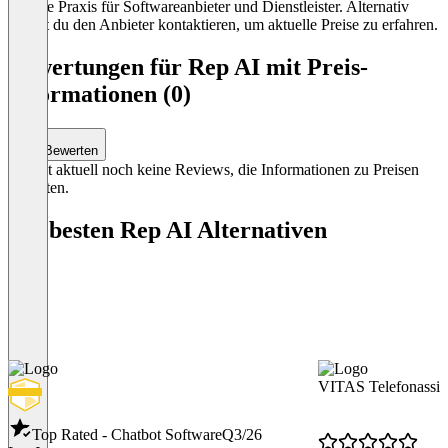
übliche Praxis für Softwareanbieter und Dienstleister. Alternativ
kannst du den Anbieter kontaktieren, um aktuelle Preise zu erfahren.
Bewertungen für Rep AI mit Preis-
Informationen (0)
Bewerten
Es gibt aktuell noch keine Reviews, die Informationen zu Preisen
enthalten.
Die besten Rep AI Alternativen
VITAS Telefonassis
Top Rated - Chatbot Software
Q3/26