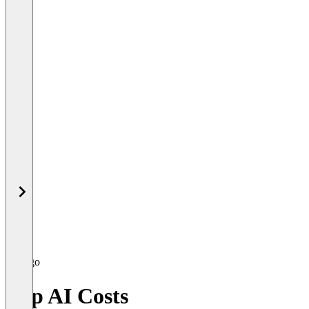
Rep AI Costs