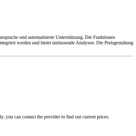
nansprache und automatisierte Unterstützung. Die Funktionen
egriert werden und bietet umfassende Analysen. Die Preisgestaltung
, you can contact the provider to find out current prices.