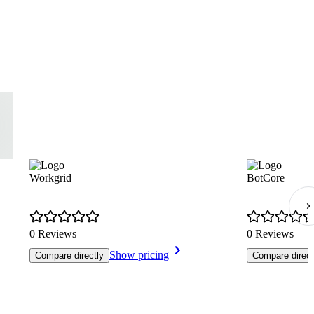
Workgrid
BotCore
0 Reviews
0 Reviews
Show pricing
Compare directly
Compare direct