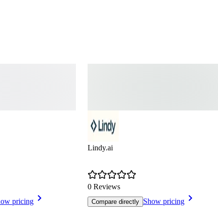
Lindy.ai
0 Reviews
ow pricing
Show pricing
Compare directly