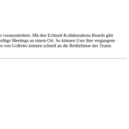
 voranzutreiben. Mit den Echtzeit-Kollaborations-Boards gibt
nftige Meetings an einem Ort. So können User ihre vergangene
gen von GoRetro können schnell an die Bedürfnisse des Teams