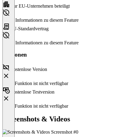
Nur EU-Unternehmen beteiligt
Keine Informationen zu diesem Feature
EU-Standardvertrag
Keine Informationen zu diesem Feature
Versionen
Kostenlose Version
Diese Funktion ist nicht verfügbar
Kostenlose Testversion
Diese Funktion ist nicht verfügbar
Screenshots & Videos