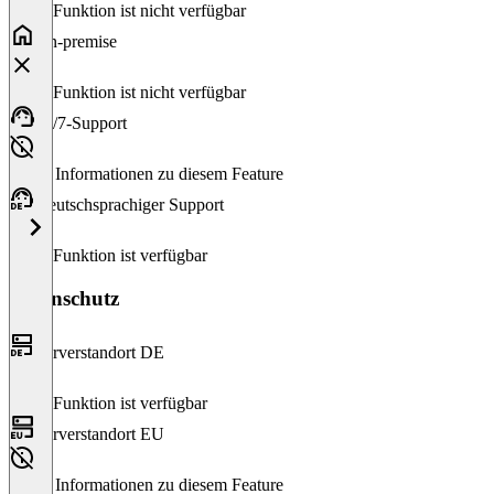
Diese Funktion ist nicht verfügbar
On-premise
Diese Funktion ist nicht verfügbar
24/7-Support
Keine Informationen zu diesem Feature
Deutschsprachiger Support
Diese Funktion ist verfügbar
Datenschutz
Serverstandort DE
Diese Funktion ist verfügbar
Serverstandort EU
Keine Informationen zu diesem Feature