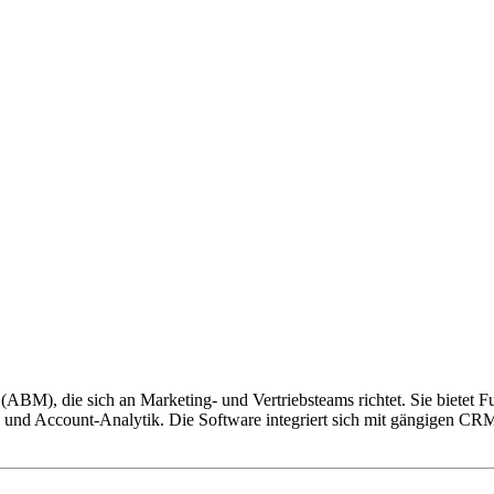
)
BM), die sich an Marketing- und Vertriebsteams richtet. Sie bietet 
 und Account-Analytik. Die Software integriert sich mit gängigen CRM