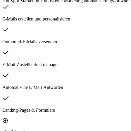
HubSpot Marketing Hub ist eine Marketingautomatisierungssoftware
E-Mails erstellen und personalisieren
Outbound-E-Mails versenden
E-Mail-Zustellbarkeit managen
Automatische E-Mail-Antworten
Landing-Pages & Formulare