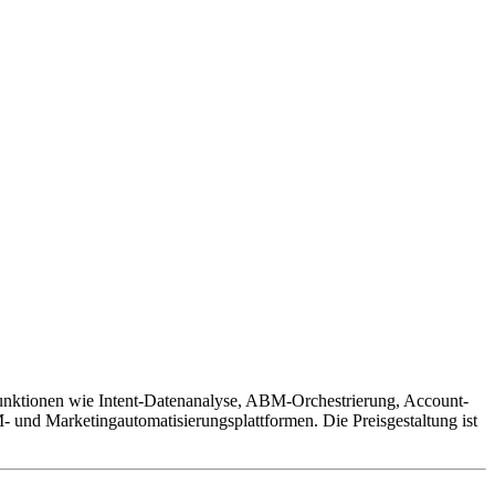
Funktionen wie Intent-Datenanalyse, ABM-Orchestrierung, Account-
- und Marketingautomatisierungsplattformen. Die Preisgestaltung ist