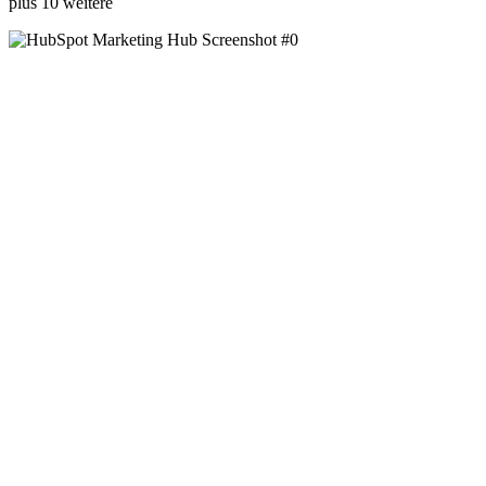
plus 10 weitere