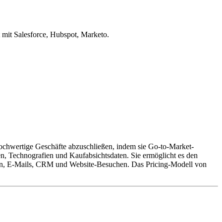
 mit Salesforce, Hubspot, Marketo.
, hochwertige Geschäfte abzuschließen, indem sie Go-to-Market-
, Technografien und Kaufabsichtsdaten. Sie ermöglicht es den
igen, E-Mails, CRM und Website-Besuchen. Das Pricing-Modell von