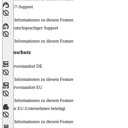
24/7-Support
Keine Informationen zu diesem Feature
Deutschsprachiger Support
Keine Informationen zu diesem Feature
Datenschutz
Serverstandort DE
Keine Informationen zu diesem Feature
Serverstandort EU
Keine Informationen zu diesem Feature
Nur EU-Unternehmen beteiligt
Keine Informationen zu diesem Feature