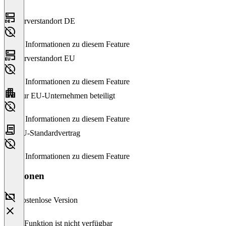
Serverstandort DE
Keine Informationen zu diesem Feature
Serverstandort EU
Keine Informationen zu diesem Feature
Nur EU-Unternehmen beteiligt
Keine Informationen zu diesem Feature
EU-Standardvertrag
Keine Informationen zu diesem Feature
Versionen
Kostenlose Version
Diese Funktion ist nicht verfügbar