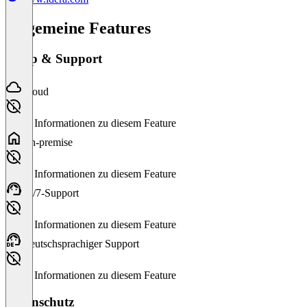
Allgemeine Features
Setup & Support
Cloud
Keine Informationen zu diesem Feature
On-premise
Keine Informationen zu diesem Feature
24/7-Support
Keine Informationen zu diesem Feature
Deutschsprachiger Support
Keine Informationen zu diesem Feature
Datenschutz