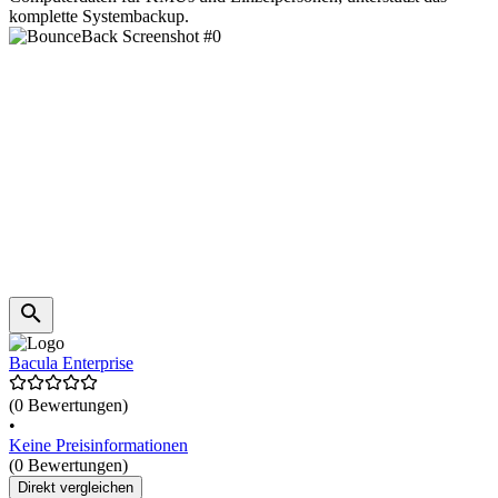
komplette Systembackup.
Bacula Enterprise
(0 Bewertungen)
•
Keine Preisinformationen
(0 Bewertungen)
Direkt vergleichen