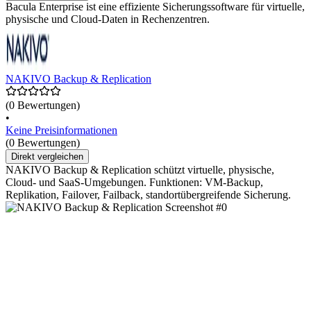
Bacula Enterprise ist eine effiziente Sicherungssoftware für virtuelle,
physische und Cloud-Daten in Rechenzentren.
NAKIVO Backup & Replication
(0 Bewertungen)
•
Keine Preisinformationen
(0 Bewertungen)
Direkt vergleichen
NAKIVO Backup & Replication schützt virtuelle, physische,
Cloud- und SaaS-Umgebungen. Funktionen: VM-Backup,
Replikation, Failover, Failback, standortübergreifende Sicherung.