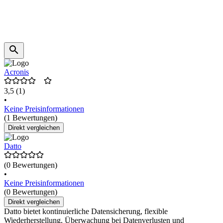
Acronis
3,5
(1)
•
Keine Preisinformationen
(1 Bewertungen)
Direkt vergleichen
Datto
(0 Bewertungen)
•
Keine Preisinformationen
(0 Bewertungen)
Direkt vergleichen
Datto bietet kontinuierliche Datensicherung, flexible
Wiederherstellung, Überwachung bei Datenverlusten und