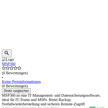
MSP360
(0 Bewertungen)
•
Keine Preisinformationen
(0 Bewertungen)
Direkt vergleichen
MSP360 ist eine IT-Management- und Datensicherungssoftware,
ideal für IT-Teams und MSPs. Bietet Backup,
Notfallwiederherstellung und sicheren Remote-Zugriff.