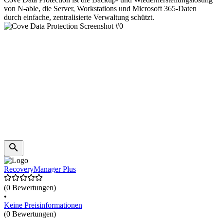
von N-able, die Server, Workstations und Microsoft 365-Daten
durch einfache, zentralisierte Verwaltung schützt.
RecoveryManager Plus
(0 Bewertungen)
•
Keine Preisinformationen
(0 Bewertungen)