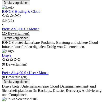
Direkt vergleichen
IONOS Hosting & Cloud
3,9
(25)
•
Preis: Ab 5,00 € / Monat
(25 Bewertungen)
Direkt vergleichen
IONOS bietet skalierbare Produkte, Beratung und sichere Cloud-
Infrastruktur für den digitalen Erfolg von Unternehmen.
Druva
(0 Bewertungen)
•
Preis: Ab 4,00 $ / User / Monat
(0 Bewertungen)
Direkt vergleichen
Druva bietet Unternehmen eine Cloud-Datenmanagement- und
Sicherheitsplattform für Backups, Disaster Recovery, Archivierung
und Compliance.