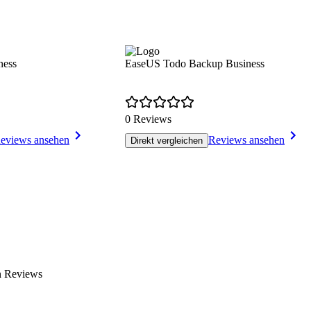
ness
EaseUS Todo Backup Business
0 Reviews
eviews ansehen
Reviews ansehen
Direkt vergleichen
n Reviews