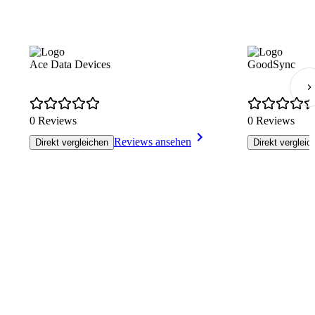
Ace Data Devices
GoodSync
0 Reviews
0 Reviews
Reviews ansehen
Direkt vergleichen
Direkt vergleic