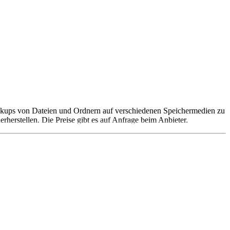
ackups von Dateien und Ordnern auf verschiedenen Speichermedien zu
rstellen. Die Preise gibt es auf Anfrage beim Anbieter.