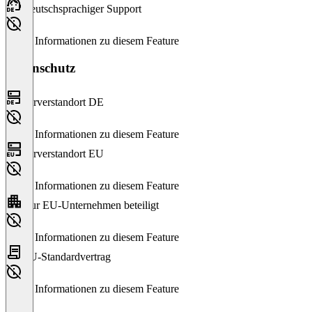
Deutschsprachiger Support
Keine Informationen zu diesem Feature
Datenschutz
Serverstandort DE
Keine Informationen zu diesem Feature
Serverstandort EU
Keine Informationen zu diesem Feature
Nur EU-Unternehmen beteiligt
Keine Informationen zu diesem Feature
EU-Standardvertrag
Keine Informationen zu diesem Feature