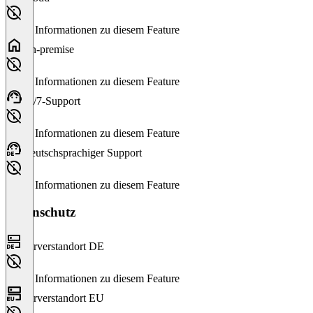
Keine Informationen zu diesem Feature
On-premise
Keine Informationen zu diesem Feature
24/7-Support
Keine Informationen zu diesem Feature
Deutschsprachiger Support
Keine Informationen zu diesem Feature
Datenschutz
Serverstandort DE
Keine Informationen zu diesem Feature
Serverstandort EU