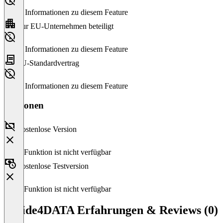
Keine Informationen zu diesem Feature
Nur EU-Unternehmen beteiligt
Keine Informationen zu diesem Feature
EU-Standardvertrag
Keine Informationen zu diesem Feature
Versionen
Kostenlose Version
Diese Funktion ist nicht verfügbar
Kostenlose Testversion
Diese Funktion ist nicht verfügbar
eguide4DATA Erfahrungen & Reviews (0)