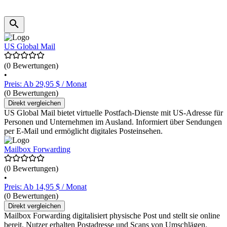
US Global Mail
(0 Bewertungen)
•
Preis: Ab 29,95 $ / Monat
(0 Bewertungen)
Direkt vergleichen
US Global Mail bietet virtuelle Postfach-Dienste mit US-Adresse für
Personen und Unternehmen im Ausland. Informiert über Sendungen
per E-Mail und ermöglicht digitales Posteinsehen.
Mailbox Forwarding
(0 Bewertungen)
•
Preis: Ab 14,95 $ / Monat
(0 Bewertungen)
Direkt vergleichen
Mailbox Forwarding digitalisiert physische Post und stellt sie online
bereit. Nutzer erhalten Postadresse und Scans von Umschlägen.