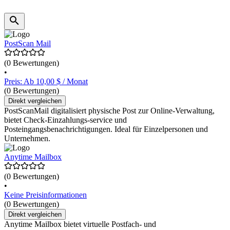
PostScan Mail
(0 Bewertungen)
•
Preis: Ab 10,00 $ / Monat
(0 Bewertungen)
Direkt vergleichen
PostScanMail digitalisiert physische Post zur Online-Verwaltung,
bietet Check-Einzahlungs-service und
Posteingangsbenachrichtigungen. Ideal für Einzelpersonen und
Unternehmen.
Anytime Mailbox
(0 Bewertungen)
•
Keine Preisinformationen
(0 Bewertungen)
Direkt vergleichen
Anytime Mailbox bietet virtuelle Postfach- und