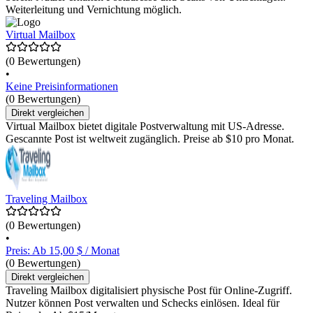
Weiterleitung und Vernichtung möglich.
Virtual Mailbox
(0 Bewertungen)
•
Keine Preisinformationen
(0 Bewertungen)
Direkt vergleichen
Virtual Mailbox bietet digitale Postverwaltung mit US-Adresse.
Gescannte Post ist weltweit zugänglich. Preise ab $10 pro Monat.
Traveling Mailbox
(0 Bewertungen)
•
Preis: Ab 15,00 $ / Monat
(0 Bewertungen)
Direkt vergleichen
Traveling Mailbox digitalisiert physische Post für Online-Zugriff.
Nutzer können Post verwalten und Schecks einlösen. Ideal für