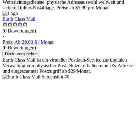
Weiterleitungsdienste, physische Adressauswahl weltweit und
sichere Online-Postablage. Preise ab $5,99 pro Monat.
Earth Class Mail
(0 Bewertungen)
•
Preis: Ab 29,00 $ / Monat
(0 Bewertungen)
Direkt vergleichen
Earth Class Mail ist ein virtueller Postfach-Service zur digitalen
Verwaltung von physischer Post. Nutzer erhalten eine US-Adresse
und eingescannter Postzugriff ab $29/Monat.