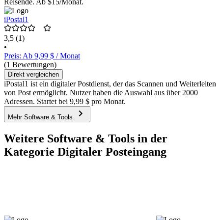
Reisende. Ab $15/Monat.
iPostal1
3,5
(1)
•
Preis: Ab 9,99 $ / Monat
(1 Bewertungen)
Direkt vergleichen
iPostal1 ist ein digitaler Postdienst, der das Scannen und Weiterleiten
von Post ermöglicht. Nutzer haben die Auswahl aus über 2000
Adressen. Startet bei 9,99 $ pro Monat.
Mehr Software & Tools
Weitere Software & Tools in der
Kategorie Digitaler Posteingang