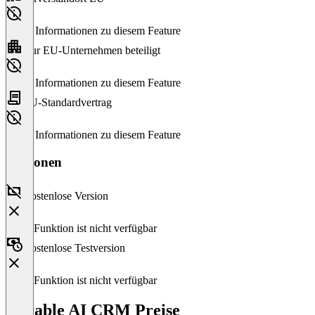
Keine Informationen zu diesem Feature
Nur EU-Unternehmen beteiligt
Keine Informationen zu diesem Feature
EU-Standardvertrag
Keine Informationen zu diesem Feature
Versionen
Kostenlose Version
Diese Funktion ist nicht verfügbar
Kostenlose Testversion
Diese Funktion ist nicht verfügbar
Durable AI CRM Preise