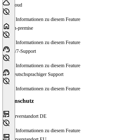
Cloud
Keine Informationen zu diesem Feature
On-premise
Keine Informationen zu diesem Feature
24/7-Support
Keine Informationen zu diesem Feature
Deutschsprachiger Support
Keine Informationen zu diesem Feature
Datenschutz
Serverstandort DE
Keine Informationen zu diesem Feature
Serverstandort EU