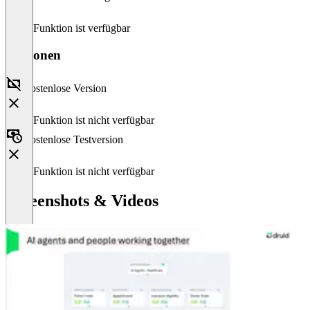
Diese Funktion ist verfügbar
Versionen
Kostenlose Version
Diese Funktion ist nicht verfügbar
Kostenlose Testversion
Diese Funktion ist nicht verfügbar
Screenshots & Videos