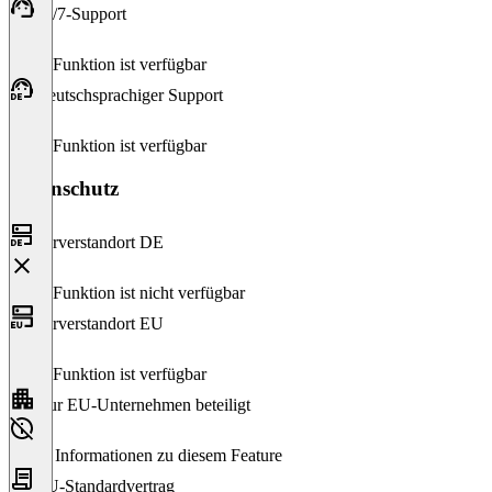
24/7-Support
Diese Funktion ist verfügbar
Deutschsprachiger Support
Diese Funktion ist verfügbar
Datenschutz
Serverstandort DE
Diese Funktion ist nicht verfügbar
Serverstandort EU
Diese Funktion ist verfügbar
Nur EU-Unternehmen beteiligt
Keine Informationen zu diesem Feature
EU-Standardvertrag